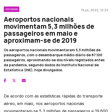
SOCIEDADE
15 jul, 2022, 12:22
Aeroportos nacionais
movimentam 5,3 milhões de
passageiros em maio e
aproximam-se de 2019
Os aeroportos nacionais movimentaram 5,3 milhões de
passageiros, com o desembarque médio diário de 87.100
passageiros, aproximando-se dos níveis registados antes
da pandemia, segundo dados do Instituto Nacional de
Estatística (INE), hoje divulgados.
De acordo com as estatísticas rápidas do transporte
aéreo, em maio, nos aeroportos nacionais
movimentaram-se 5,3 milhões de passageiros e 19.600