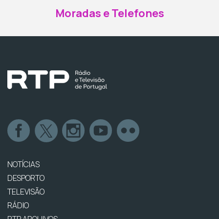
Moradas e Telefones
NOTÍCIAS
DESPORTO
TELEVISÃO
RÁDIO
RTP ARQUIVOS