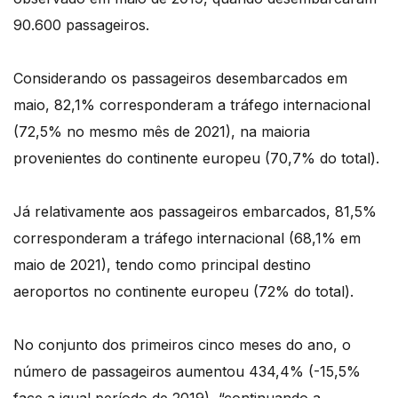
90.600 passageiros.
Considerando os passageiros desembarcados em
maio, 82,1% corresponderam a tráfego internacional
(72,5% no mesmo mês de 2021), na maioria
provenientes do continente europeu (70,7% do total).
Já relativamente aos passageiros embarcados, 81,5%
corresponderam a tráfego internacional (68,1% em
maio de 2021), tendo como principal destino
aeroportos no continente europeu (72% do total).
No conjunto dos primeiros cinco meses do ano, o
número de passageiros aumentou 434,4% (-15,5%