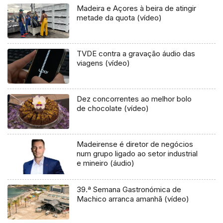
Madeira e Açores à beira de atingir
metade da quota (vídeo)
TVDE contra a gravação áudio das
viagens (vídeo)
Dez concorrentes ao melhor bolo
de chocolate (vídeo)
Madeirense é diretor de negócios
num grupo ligado ao setor industrial
e mineiro (áudio)
39.ª Semana Gastronómica de
Machico arranca amanhã (vídeo)