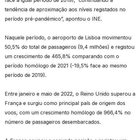
face a igual período de 2019), “continuando a
tendência de aproximação aos níveis registados no
período pré-pandémico”, apontou o INE.
Naquele período, o aeroporto de Lisboa movimentou
50,5% do total de passageiros (9,4 milhões) e registou
um crescimento de 465,8% comparando com o
período homólogo de 2021 (-19,5% face ao mesmo
período de 2019).
Entre janeiro e maio de 2022, o Reino Unido superou a
França e surgiu como principal país de origem dos
voos, com um crescimento homólogo de 966,4% no
número de passageiros desembarcados.