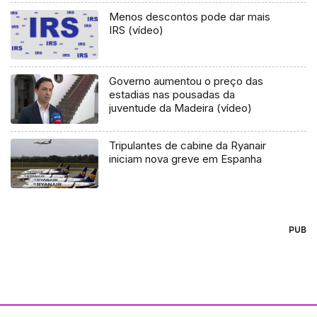
Menos descontos pode dar mais
IRS (vídeo)
Governo aumentou o preço das
estadias nas pousadas da
juventude da Madeira (vídeo)
Tripulantes de cabine da Ryanair
iniciam nova greve em Espanha
PUB