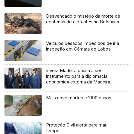
Desvendado o mistério da morte de
centenas de elefantes no Botsuana
Veículos pesados impedidos de ir à
inspeção em Câmara de Lobos
Invest Madeira passa a ser
instrumento para a diplomacia
económica externa da Madeira
(Vídeo)
Mais nove mortes e 1.190 casos
Proteção Civil alerta para mau
tempo