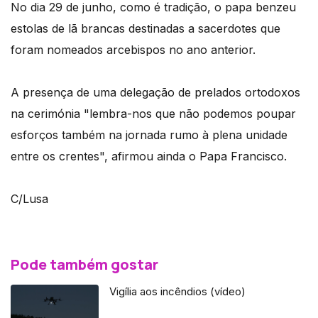
No dia 29 de junho, como é tradição, o papa benzeu
estolas de lã brancas destinadas a sacerdotes que
foram nomeados arcebispos no ano anterior.
A presença de uma delegação de prelados ortodoxos
na cerimónia "lembra-nos que não podemos poupar
esforços também na jornada rumo à plena unidade
entre os crentes", afirmou ainda o Papa Francisco.
C/Lusa
Pode também gostar
Vigília aos incêndios (vídeo)