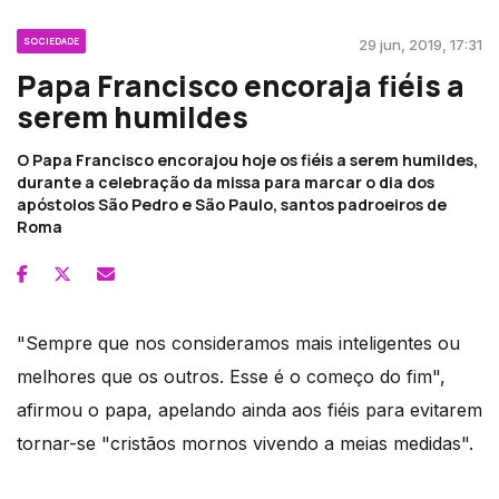
SOCIEDADE
29 jun, 2019, 17:31
Papa Francisco encoraja fiéis a
serem humildes
O Papa Francisco encorajou hoje os fiéis a serem humildes,
durante a celebração da missa para marcar o dia dos
apóstolos São Pedro e São Paulo, santos padroeiros de
Roma
"Sempre que nos consideramos mais inteligentes ou
melhores que os outros. Esse é o começo do fim",
afirmou o papa, apelando ainda aos fiéis para evitarem
tornar-se "cristãos mornos vivendo a meias medidas".