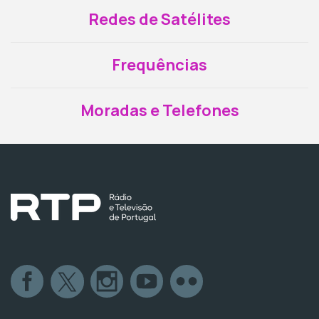
Redes de Satélites
Frequências
Moradas e Telefones