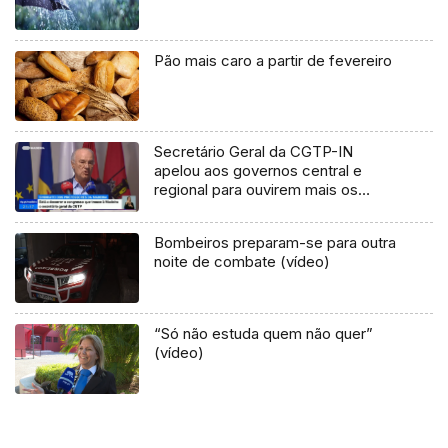
Pão mais caro a partir de fevereiro
Secretário Geral da CGTP-IN
apelou aos governos central e
regional para ouvirem mais os
sindicatos
Bombeiros preparam-se para outra
noite de combate (vídeo)
“Só não estuda quem não quer”
(vídeo)