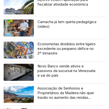
fiscalizar atividade económica
Camacha já tem quinta pedagógica
(vídeo)
Economistas divididos entre ligeiro
excedente ou pequeno défice no
2º trimestre
Novo Banco vende ativos e
passivos da sucursal na Venezuela
e sai do país
Associação de Senhorios e
Proprietários da Madeira não quer
travão no aumento das rendas
(áudio)