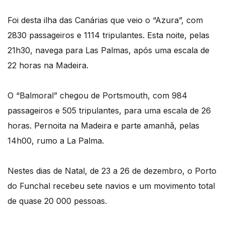
Foi desta ilha das Canárias que veio o “Azura”, com
2830 passageiros e 1114 tripulantes. Esta noite, pelas
21h30, navega para Las Palmas, após uma escala de
22 horas na Madeira.
O “Balmoral” chegou de Portsmouth, com 984
passageiros e 505 tripulantes, para uma escala de 26
horas. Pernoita na Madeira e parte amanhã, pelas
14h00, rumo a La Palma.
Nestes dias de Natal, de 23 a 26 de dezembro, o Porto
do Funchal recebeu sete navios e um movimento total
de quase 20 000 pessoas.