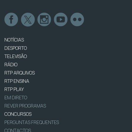
NOTÍCIAS
DESPORTO
TELEVISÃO
RÁDIO
RTP ARQUIVOS
RTP ENSINA
RTP PLAY
EM DIRETO
REVER PROGRAMAS
CONCURSOS
PERGUNTAS FREQUENTES
CONTACTOS