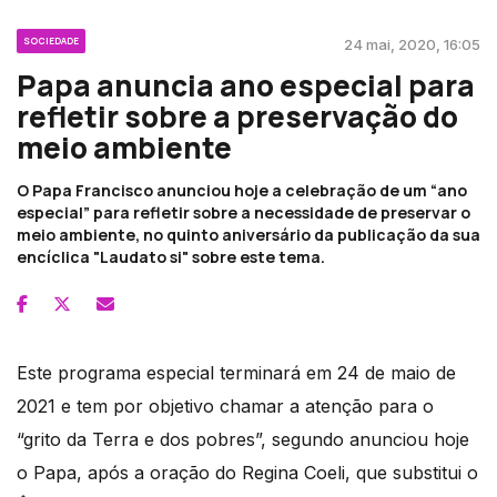
SOCIEDADE
24 mai, 2020, 16:05
Papa anuncia ano especial para
refletir sobre a preservação do
meio ambiente
O Papa Francisco anunciou hoje a celebração de um “ano
especial” para refletir sobre a necessidade de preservar o
meio ambiente, no quinto aniversário da publicação da sua
encíclica "Laudato si" sobre este tema.
Este programa especial terminará em 24 de maio de
2021 e tem por objetivo chamar a atenção para o
“grito da Terra e dos pobres”, segundo anunciou hoje
o Papa, após a oração do Regina Coeli, que substitui o