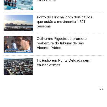
Porto do Funchal com dois navios
que estão a movimentar 1 821
pessoas
Guilherme Figueiredo promete
reabertura do tribunal de São
Vicente (Vídeo)
Incêndio em Ponta Delgada sem
causar vítimas
PUB