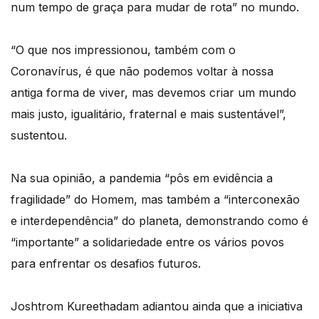
num tempo de graça para mudar de rota” no mundo.
“O que nos impressionou, também com o
Coronavírus, é que não podemos voltar à nossa
antiga forma de viver, mas devemos criar um mundo
mais justo, igualitário, fraternal e mais sustentável”,
sustentou.
Na sua opinião, a pandemia “pôs em evidência a
fragilidade” do Homem, mas também a “interconexão
e interdependência” do planeta, demonstrando como é
“importante” a solidariedade entre os vários povos
para enfrentar os desafios futuros.
Joshtrom Kureethadam adiantou ainda que a iniciativa