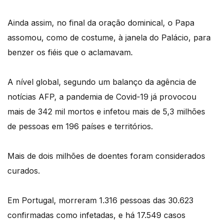
Ainda assim, no final da oração dominical, o Papa
assomou, como de costume, à janela do Palácio, para
benzer os fiéis que o aclamavam.
A nível global, segundo um balanço da agência de
notícias AFP, a pandemia de Covid-19 já provocou
mais de 342 mil mortos e infetou mais de 5,3 milhões
de pessoas em 196 países e territórios.
Mais de dois milhões de doentes foram considerados
curados.
Em Portugal, morreram 1.316 pessoas das 30.623
confirmadas como infetadas, e há 17.549 casos