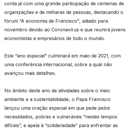
conta já com uma grande participação de centenas de
organizações e de milhares de pessoas, destacando o
fórum “A economia de Francisco", adiado para
novembro devido ao Coronavírus e que reunirá jovens
economistas e empresários de todo o mundo.
Este “ano especial” culminará em maio de 2021, com
uma conferência internacional, sobre a qual não
avançou mais detalhes.
No âmbito deste ano de atividades sobre o meio
ambiente e a sustentabilidade, o Papa Francisco
lançou uma oração especial em que pede pelos
necessitados, pobres e vulneráveis “nestes tempos
difíceis”, e apela à “solidariedade” para enfrentar as