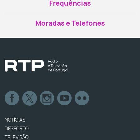
Frequências
Moradas e Telefones
NOTÍCIAS
DESPORTO
TELEVISÃO