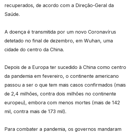
recuperados, de acordo com a Direção-Geral da
Saúde.
A doença é transmitida por um novo Coronavírus
detetado no final de dezembro, em Wuhan, uma
cidade do centro da China.
Depois de a Europa ter sucedido à China como centro
da pandemia em fevereiro, o continente americano
passou a ser o que tem mais casos confirmados (mais
de 2,4 milhões, contra dois milhões no continente
europeu), embora com menos mortes (mais de 142
mil, contra mais de 173 mil).
Para combater a pandemia, os governos mandaram