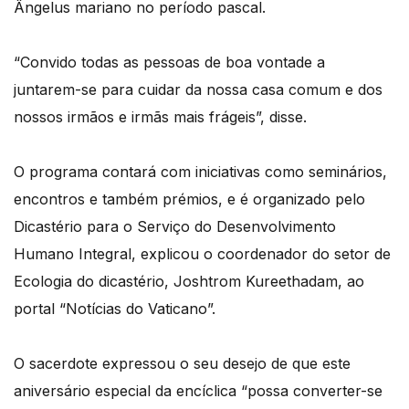
Ângelus mariano no período pascal.
“Convido todas as pessoas de boa vontade a
juntarem-se para cuidar da nossa casa comum e dos
nossos irmãos e irmãs mais frágeis”, disse.
O programa contará com iniciativas como seminários,
encontros e também prémios, e é organizado pelo
Dicastério para o Serviço do Desenvolvimento
Humano Integral, explicou o coordenador do setor de
Ecologia do dicastério, Joshtrom Kureethadam, ao
portal “Notícias do Vaticano”.
O sacerdote expressou o seu desejo de que este
aniversário especial da encíclica “possa converter-se