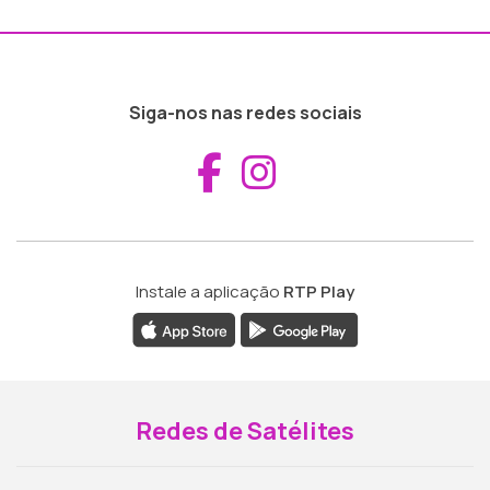
Siga-nos nas redes sociais
Aceder ao Fac
Aceder ao I
Instale a aplicação
RTP Play
Redes de Satélites