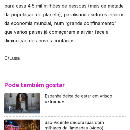
para casa 4,5 mil milhões de pessoas (mais de metade
da população do planeta), paralisando setores inteiros
da economia mundial, num “grande confinamento”
que vários países já começaram a aliviar face à
diminuição dos novos contágios.
C/Lusa
Pode também gostar
Espanha deixa de estar em «risco
extremo»
São Vicente decora ruas com
milhares de lâmpadas (vídeo)