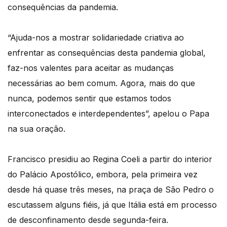
consequências da pandemia.
“Ajuda-nos a mostrar solidariedade criativa ao
enfrentar as consequências desta pandemia global,
faz-nos valentes para aceitar as mudanças
necessárias ao bem comum. Agora, mais do que
nunca, podemos sentir que estamos todos
interconectados e interdependentes”, apelou o Papa
na sua oração.
Francisco presidiu ao Regina Coeli a partir do interior
do Palácio Apostólico, embora, pela primeira vez
desde há quase três meses, na praça de São Pedro o
escutassem alguns fiéis, já que Itália está em processo
de desconfinamento desde segunda-feira.