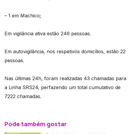
– 1 em Machico;
Em vigilância ativa estão 246 pessoas.
Em autovigilância, nos respetivos domicílios, estão 22
pessoas.
Nas últimas 24h, foram realizadas 43 chamadas para
a Linha SRS24, perfazendo um total cumulativo de
7222 chamadas.
Pode também gostar