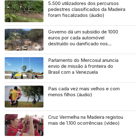
5.500 utilizadores dos percursos
pedestres classificados da Madeira
foram fiscalizados (áudio)
Governo dá um subsídio de 1000
euros por cada automóvel
destruído ou danificado nos
incêndios de agosto
Parlamento do Mercosul anuncia
envio de missão à fronteira do
Brasil com a Venezuela
Pais cada vez mais velhos e com
menos filhos (áudio)
Cruz Vermelha na Madeira registou
mais de 1.100 ocorrências (vídeo)