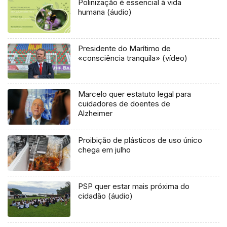
Polinização é essencial à vida
humana (áudio)
Presidente do Marítimo de
«consciência tranquila» (vídeo)
Marcelo quer estatuto legal para
cuidadores de doentes de
Alzheimer
Proibição de plásticos de uso único
chega em julho
PSP quer estar mais próxima do
cidadão (áudio)