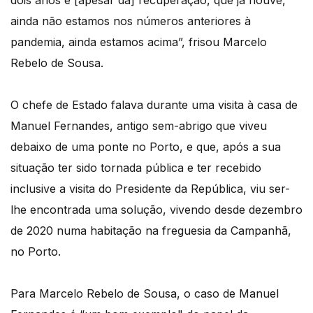
ainda não estamos nos números anteriores à
pandemia, ainda estamos acima”, frisou Marcelo
Rebelo de Sousa.
O chefe de Estado falava durante uma visita à casa de
Manuel Fernandes, antigo sem-abrigo que viveu
debaixo de uma ponte no Porto, e que, após a sua
situação ter sido tornada pública e ter recebido
inclusive a visita do Presidente da República, viu ser-
lhe encontrada uma solução, vivendo desde dezembro
de 2020 numa habitação na freguesia da Campanhã,
no Porto.
Para Marcelo Rebelo de Sousa, o caso de Manuel