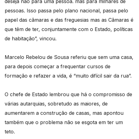
deseja não para uma pessoa. mas para milhares de
pessoas. Isso passa pelo plano nacional, passa pelo
papel das câmaras e das freguesias mas as Câmaras é
que têm de ter, conjuntamente com o Estado, políticas
de habitação”, vincou.
Marcelo Rebelou de Sousa referiu que sem uma casa,
para depois começar a frequentar cursos de
formação e refazer a vida, é “muito difícil sair da rua”.
O chefe de Estado lembrou que há o compromisso de
várias autarquias, sobretudo as maiores, de
aumentarem a construção de casas, mas apontou
também que o problema não se esgota em ter um
teto.