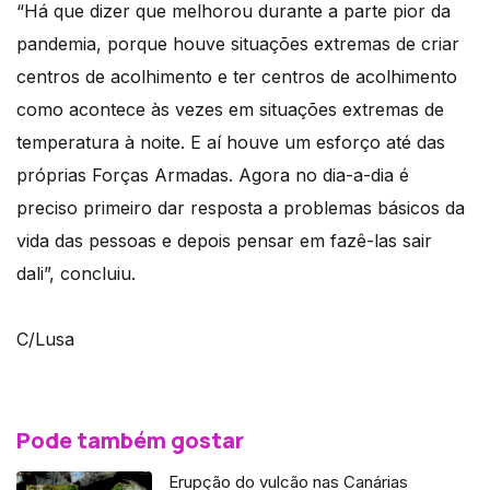
“Há que dizer que melhorou durante a parte pior da
pandemia, porque houve situações extremas de criar
centros de acolhimento e ter centros de acolhimento
como acontece às vezes em situações extremas de
temperatura à noite. E aí houve um esforço até das
próprias Forças Armadas. Agora no dia-a-dia é
preciso primeiro dar resposta a problemas básicos da
vida das pessoas e depois pensar em fazê-las sair
dali”, concluiu.
C/Lusa
Pode também gostar
Erupção do vulcão nas Canárias