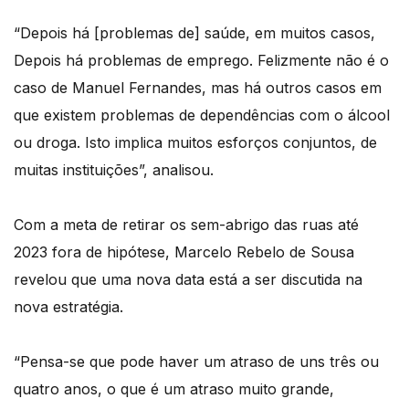
“Depois há [problemas de] saúde, em muitos casos,
Depois há problemas de emprego. Felizmente não é o
caso de Manuel Fernandes, mas há outros casos em
que existem problemas de dependências com o álcool
ou droga. Isto implica muitos esforços conjuntos, de
muitas instituições”, analisou.
Com a meta de retirar os sem-abrigo das ruas até
2023 fora de hipótese, Marcelo Rebelo de Sousa
revelou que uma nova data está a ser discutida na
nova estratégia.
“Pensa-se que pode haver um atraso de uns três ou
quatro anos, o que é um atraso muito grande,