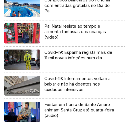
com entradas gratuitas no Dia do
Pai
Pai Natal resiste ao tempo e
alimenta fantasias das crianças
(vídeo)
Covid-19: Espanha regista mais de
11 mil novas infeções num dia
Covid-19: Internamentos voltam a
baixar e não há doentes nos
cuidados intensivos
Festas em honra de Santo Amaro
animam Santa Cruz até quarta-feira
(áudio)