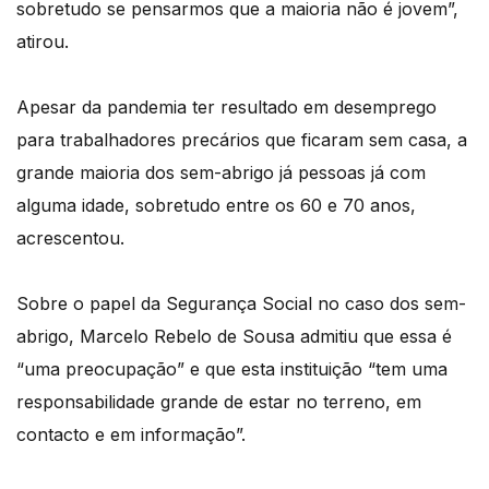
sobretudo se pensarmos que a maioria não é jovem”,
atirou.
Apesar da pandemia ter resultado em desemprego
para trabalhadores precários que ficaram sem casa, a
grande maioria dos sem-abrigo já pessoas já com
alguma idade, sobretudo entre os 60 e 70 anos,
acrescentou.
Sobre o papel da Segurança Social no caso dos sem-
abrigo, Marcelo Rebelo de Sousa admitiu que essa é
“uma preocupação” e que esta instituição “tem uma
responsabilidade grande de estar no terreno, em
contacto e em informação”.