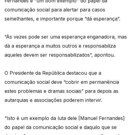
Fernandes é “um bom exemplo" do papel da
comunicação social para alertar para casos
semelhantes, e importante porque “dá esperança”.
“Às vezes pode ser uma esperança enganadora, mas
dá a esperança a muitos outros e responsabiliza
aqueles devem ser responsabilizados”, apontou.
O Presidente da República destacou que a
comunicação social deve “cobrir em permanência
estes problemas e dramas sociais” para depois as
autarquias e associações poderem intervir.
“Isto é um exemplo da luta dele [Manuel Fernandes]
do papel da comunicação social e daquilo que se