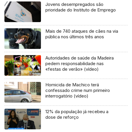
Jovens desempregados são
prioridade do Instituto de Emprego
Mais de 740 ataques de cães na via
pública nos últimos três anos
Autoridades de saúde da Madeira
pedem responsabilidade nas
«festas de verão» (vídeo)
Homicida de Machico terá
confessado crime num primeiro
interrogatório (vídeo)
12% da população já recebeu a
dose de reforço