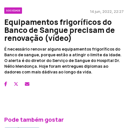
SOCIEDADE
14 jun, 2022, 22:27
Equipamentos frigoríficos do
Banco de Sangue precisam de
renovação (vídeo)
É necessário renovar alguns equipamentos frigoríficos do
Banco de sangue, porque estão a atingir o limite da idade.
O alerta é do diretor do Serviço de Sangue do Hospital Dr.
Nélio Mendonça. Hoje foram entregues diplomas ao
dadores com mais dádivas ao longo da vida.
Pode também gostar