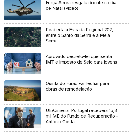
Força Aérea resgata doente no dia
de Natal (vídeo)
Reaberta a Estrada Regional 202,
entre o Santo da Serra e a Meia
Serra
Aprovado decreto-lei que isenta
IMT e Imposto de Selo para jovens
Quinta do Furão vai fechar para
obras de remodelação
UE/Cimeira: Portugal receberá 15,3
mil ME do Fundo de Recuperação –
António Costa