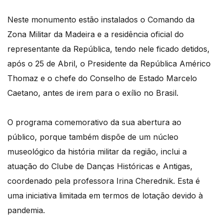
Neste monumento estão instalados o Comando da
Zona Militar da Madeira e a residência oficial do
representante da República, tendo nele ficado detidos,
após o 25 de Abril, o Presidente da República Américo
Thomaz e o chefe do Conselho de Estado Marcelo
Caetano, antes de irem para o exílio no Brasil.
O programa comemorativo da sua abertura ao
público, porque também dispõe de um núcleo
museológico da história militar da região, inclui a
atuação do Clube de Danças Históricas e Antigas,
coordenado pela professora Irina Cherednik. Esta é
uma iniciativa limitada em termos de lotação devido à
pandemia.