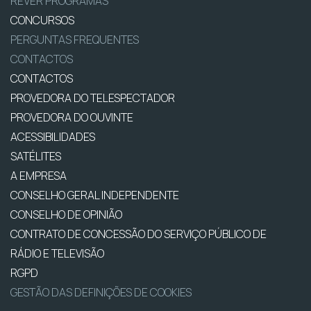
REVER PROGRAMAS
CONCURSOS
PERGUNTAS FREQUENTES
CONTACTOS
CONTACTOS
PROVEDORA DO TELESPECTADOR
PROVEDORA DO OUVINTE
ACESSIBILIDADES
SATÉLITES
A EMPRESA
CONSELHO GERAL INDEPENDENTE
CONSELHO DE OPINIÃO
CONTRATO DE CONCESSÃO DO SERVIÇO PÚBLICO DE
RÁDIO E TELEVISÃO
RGPD
GESTÃO DAS DEFINIÇÕES DE COOKIES