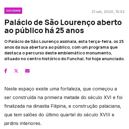
SOCIEDADE
21 set, 2020, 15:52
Palácio de São Lourenço aberto
ao público há 25 anos
O Palácio de São Lourenço assinala, esta terça-feira, os 25
anos da sua abertura ao público, com um programa que
destaca o percurso deste emblemático monumento,
situado no centro histórico do Funchal, foi hoje anunciado.
Neste espaço existe uma fortaleza, que começou a
ser construída na primeira metade do século XVI e foi
finalizada na dinastia Filipina, e construção palaciana,
que tem salões do último quartel do século XVIII e
jardins interiores.