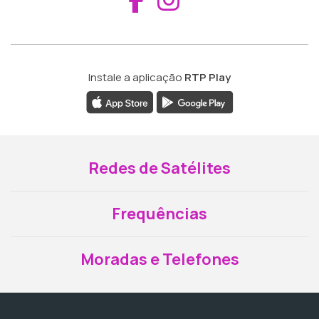
Instale a aplicação
RTP Play
Redes de Satélites
Frequências
Moradas e Telefones