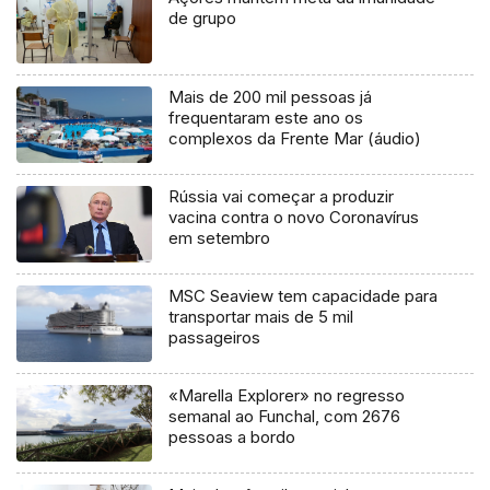
de grupo
Mais de 200 mil pessoas já
frequentaram este ano os
complexos da Frente Mar (áudio)
Rússia vai começar a produzir
vacina contra o novo Coronavírus
em setembro
MSC Seaview tem capacidade para
transportar mais de 5 mil
passageiros
«Marella Explorer» no regresso
semanal ao Funchal, com 2676
pessoas a bordo