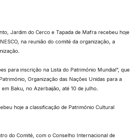
ento, Jardim do Cerco e Tapada de Mafra recebeu hoje
 UNESCO, na reunião do comité da organização, a
nização.
s para inscrição na Lista do Património Mundial”, que
 Património, Organização das Nações Unidas para a
em Baku, no Azerbaijão, até 10 de julho.
eu hoje a classificação de Património Cultural
tro do Comité, com o Conselho Internacional de