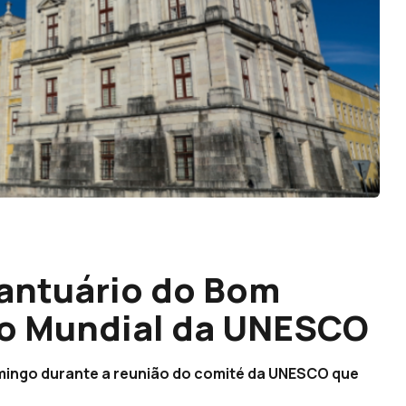
Santuário do Bom
io Mundial da UNESCO
mingo durante a reunião do comité da UNESCO que