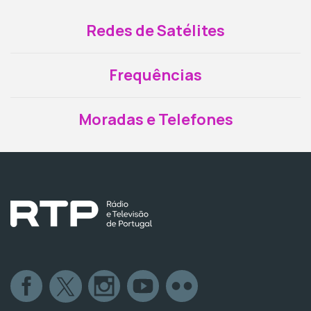
Redes de Satélites
Frequências
Moradas e Telefones