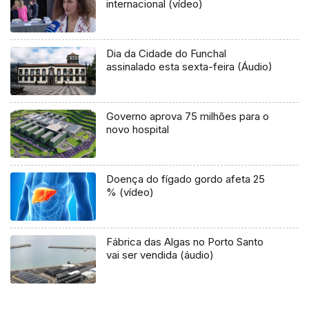
internacional (vídeo)
Dia da Cidade do Funchal
assinalado esta sexta-feira (Áudio)
Governo aprova 75 milhões para o
novo hospital
Doença do fígado gordo afeta 25
% (vídeo)
Fábrica das Algas no Porto Santo
vai ser vendida (áudio)