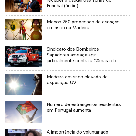
Funchal (áudio)
Menos 250 processos de crianças
em risco na Madeira
Sindicato dos Bombeiros
Sapadores ameaça agir
judicialmente contra a Câmara do
Funchal (Áudio)
Madeira em risco elevado de
exposição UV
Número de estrangeiros residentes
em Portugal aumenta
A importância do voluntariado