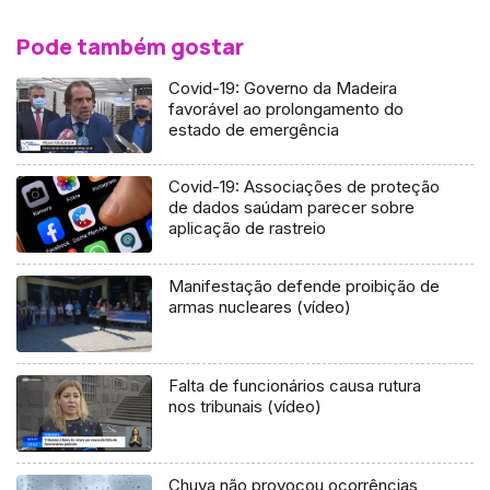
Pode também gostar
Covid-19: Governo da Madeira
favorável ao prolongamento do
estado de emergência
Covid-19: Associações de proteção
de dados saúdam parecer sobre
aplicação de rastreio
Manifestação defende proibição de
armas nucleares (vídeo)
Falta de funcionários causa rutura
nos tribunais (vídeo)
Chuva não provocou ocorrências