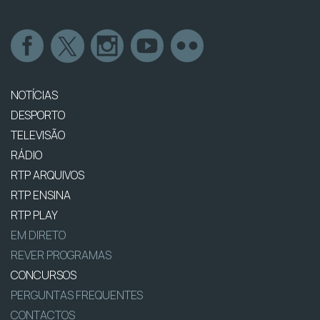
NOTÍCIAS
DESPORTO
TELEVISÃO
RÁDIO
RTP ARQUIVOS
RTP ENSINA
RTP PLAY
EM DIRETO
REVER PROGRAMAS
CONCURSOS
PERGUNTAS FREQUENTES
CONTACTOS