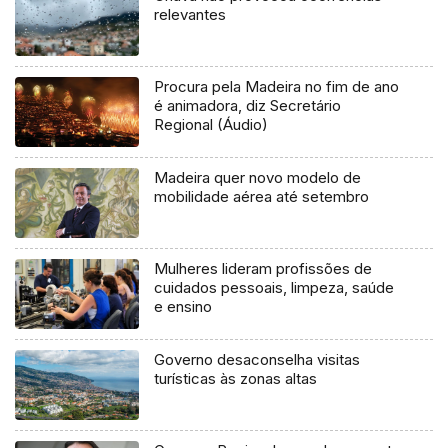
relevantes
Procura pela Madeira no fim de ano
é animadora, diz Secretário
Regional (Áudio)
Madeira quer novo modelo de
mobilidade aérea até setembro
Mulheres lideram profissões de
cuidados pessoais, limpeza, saúde
e ensino
Governo desaconselha visitas
turísticas às zonas altas