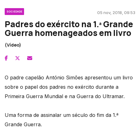
SOCIEDADE
05 nov, 2018, 09:53
Padres do exército na 1.ª Grande
Guerra homenageados em livro
(Vídeo)
O padre capelão António Simões apresentou um livro
sobre o papel dos padres no exército durante a
Primeira Guerra Mundial e na Guerra do Ultramar.
Uma forma de assinalar um século do fim da 1.ª
Grande Guerra.