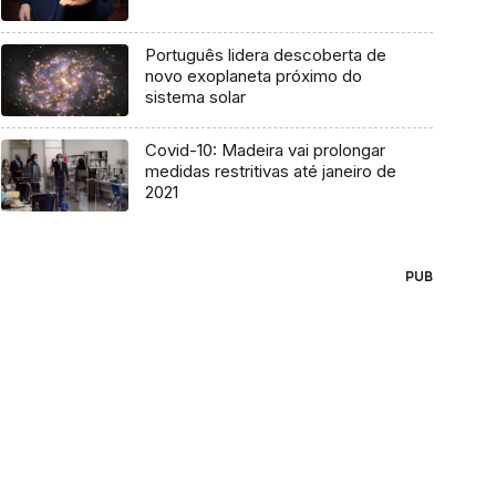
Português lidera descoberta de
novo exoplaneta próximo do
sistema solar
Covid-10: Madeira vai prolongar
medidas restritivas até janeiro de
2021
PUB