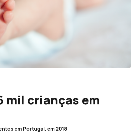
 mil crianças em
entos em Portugal, em 2018