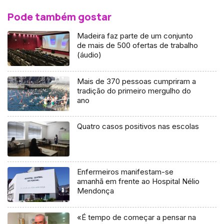
Pode também gostar
Madeira faz parte de um conjunto
de mais de 500 ofertas de trabalho
(áudio)
Mais de 370 pessoas cumpriram a
tradição do primeiro mergulho do
ano
Quatro casos positivos nas escolas
Enfermeiros manifestam-se
amanhã em frente ao Hospital Nélio
Mendonça
«É tempo de começar a pensar na