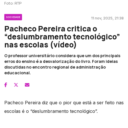
Foto: RTP
SOCIEDADE
11 nov, 2025, 21:38
Pacheco Pereira critica o
“deslumbramento tecnológico”
nas escolas (vídeo)
O professor universitário considera que um dos principais
erros do ensino é a desvalorização do livro. Foram ideias
discutidas no encontro regional de administração
educacional.
Pacheco Pereira diz que o pior que está a ser feito nas
escolas é o “deslumbramento tecnológico”.