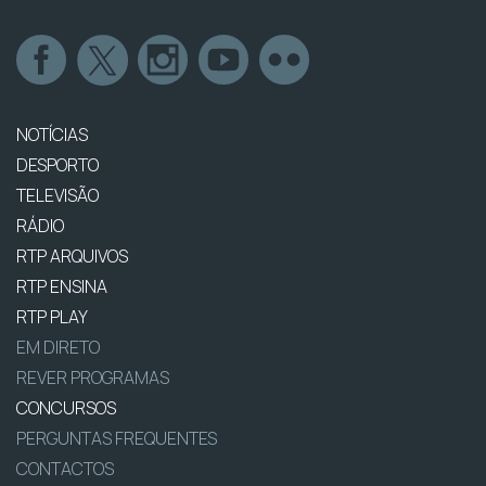
NOTÍCIAS
DESPORTO
TELEVISÃO
RÁDIO
RTP ARQUIVOS
RTP ENSINA
RTP PLAY
EM DIRETO
REVER PROGRAMAS
CONCURSOS
PERGUNTAS FREQUENTES
CONTACTOS