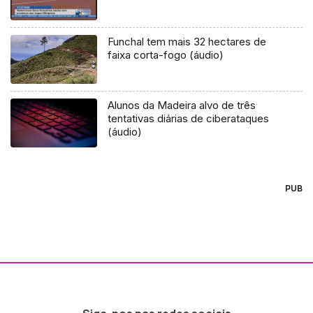
Funchal tem mais 32 hectares de
faixa corta-fogo (áudio)
Alunos da Madeira alvo de três
tentativas diárias de ciberataques
(áudio)
PUB