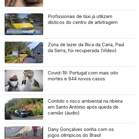
Profissionais de táxi já utilizam
dísticos do centro de arbitragem
Zona de lazer da Bica da Cana, Paul
da Serra, foi recuperada (Vídeo)
Covid-19: Portugal com mais oito
mortes e 944 novos casos
Contido o risco ambiental na ribeira
em Santo António após queda de
camião (áudio)
Dany Gonçalves sonha com os
jogos olímpicos do Brasil