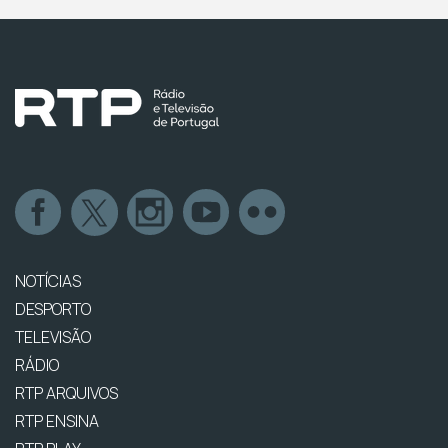
NOTÍCIAS
DESPORTO
TELEVISÃO
RÁDIO
RTP ARQUIVOS
RTP ENSINA