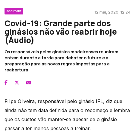
SOCIEDADE
12 mai, 2020, 12:24
Covid-19: Grande parte dos
ginásios não vão reabrir hoje
(Áudio)
Os responsáveis pelos ginásios madeirenses reuniram
ontem durante a tarde para debater o futuro e a
preparação para as novas regras impostas para a
reabertura.
Filipe Oliveira, responsável pelo ginásio IFL, diz que
ainda não tem data definida para o recomeço e lembra
que os custos vão manter-se apesar de o ginásio
passar a ter menos pessoas a treinar.