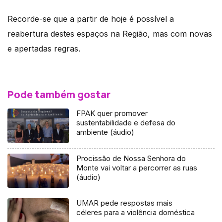
Recorde-se que a partir de hoje é possível a
reabertura destes espaços na Região, mas com novas
e apertadas regras.
Pode também gostar
FPAK quer promover
sustentabilidade e defesa do
ambiente (áudio)
Procissão de Nossa Senhora do
Monte vai voltar a percorrer as ruas
(áudio)
UMAR pede respostas mais
céleres para a violência doméstica