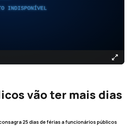
TO INDISPONÍVEL
icos vão ter mais dias
consagra 25 dias de férias a funcionários públicos