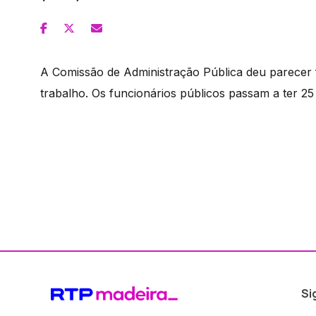
A Comissão de Administração Pública deu parecer f
trabalho. Os funcionários públicos passam a ter 25
Si