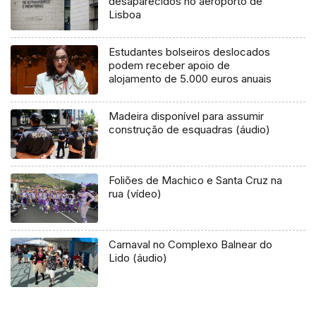
desaparecidos no aeroporto de
Lisboa
Estudantes bolseiros deslocados
podem receber apoio de
alojamento de 5.000 euros anuais
Madeira disponível para assumir
construção de esquadras (áudio)
Foliões de Machico e Santa Cruz na
rua (vídeo)
Carnaval no Complexo Balnear do
Lido (áudio)