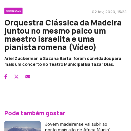
SOCIEDADE
02 fev, 2020, 15:23
Orquestra Clássica da Madeira
juntou no mesmo palco um
maestro israelita e uma
pianista romena (Vídeo)
Ariel Zuckerman e Suzana Bartal foram convidados para
mais um concerto no Teatro Municipal Baltazar Dias.
Pode também gostar
Jovem madeirense vai subir ao
ponto mais alto de África (áudio)