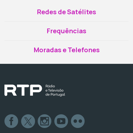
Redes de Satélites
Frequências
Moradas e Telefones