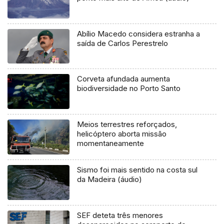
Abílio Macedo considera estranha a
saída de Carlos Perestrelo
Corveta afundada aumenta
biodiversidade no Porto Santo
Meios terrestres reforçados,
helicóptero aborta missão
momentaneamente
Sismo foi mais sentido na costa sul
da Madeira (áudio)
SEF deteta três menores