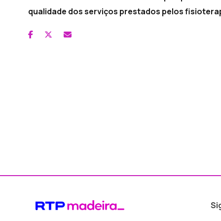
qualidade dos serviços prestados pelos fisiotera
Si