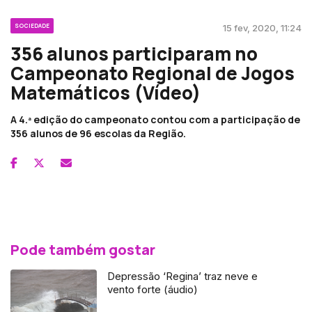
SOCIEDADE
15 fev, 2020, 11:24
356 alunos participaram no
Campeonato Regional de Jogos
Matemáticos (Vídeo)
A 4.ª edição do campeonato contou com a participação de
356 alunos de 96 escolas da Região.
Pode também gostar
Depressão ‘Regina’ traz neve e
vento forte (áudio)