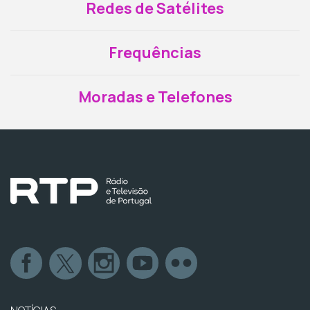
Redes de Satélites
Frequências
Moradas e Telefones