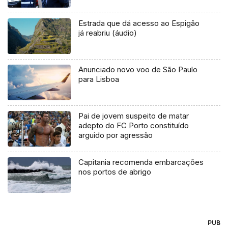
Estrada que dá acesso ao Espigão
já reabriu (áudio)
Anunciado novo voo de São Paulo
para Lisboa
Pai de jovem suspeito de matar
adepto do FC Porto constituído
arguido por agressão
Capitania recomenda embarcações
nos portos de abrigo
PUB