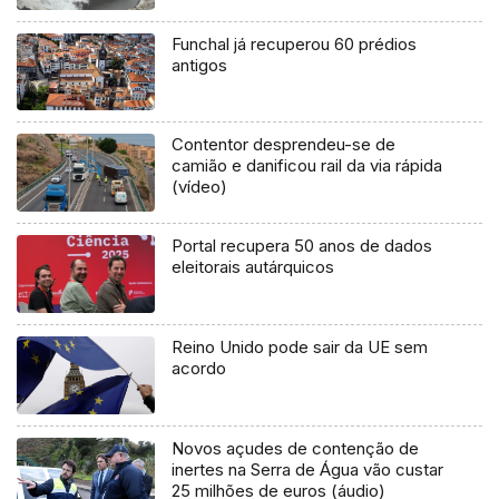
Funchal já recuperou 60 prédios
antigos
Contentor desprendeu-se de
camião e danificou rail da via rápida
(vídeo)
Portal recupera 50 anos de dados
eleitorais autárquicos
Reino Unido pode sair da UE sem
acordo
Novos açudes de contenção de
inertes na Serra de Água vão custar
25 milhões de euros (áudio)