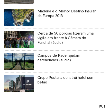
Madeira é o Melhor Destino Insular
da Europa 2018
Cerca de 50 polícias fizeram uma
vigília em frente à Câmara do
Funchal (áudio)
Campos de Padel ajudam
carenciados (áudio)
Grupo Pestana constrói hotel sem
betão
PUB