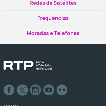
Redes de Satélites
Frequências
Moradas e Telefones