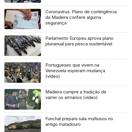
Coronavírus. Plano de contingência
da Madeira confere alguma
segurança
Parlamento Europeu aprova plano
plurianual para pesca sustentável
Portugueses que vivem na
Venezuela esperam mudança
(vídeo)
Madeira cumpre a tradição de
varrer os armários (vídeo)
Funchal prepara sala multiusos no
antigo matadouro