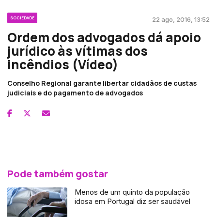
SOCIEDADE
22 ago, 2016, 13:52
Ordem dos advogados dá apoio
jurídico às vítimas dos
incêndios (Vídeo)
Conselho Regional garante libertar cidadãos de custas
judiciais e do pagamento de advogados
Pode também gostar
Menos de um quinto da população
idosa em Portugal diz ser saudável