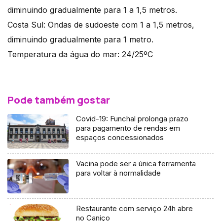
diminuindo gradualmente para 1 a 1,5 metros.
Costa Sul: Ondas de sudoeste com 1 a 1,5 metros,
diminuindo gradualmente para 1 metro.
Temperatura da água do mar: 24/25ºC
Pode também gostar
Covid-19: Funchal prolonga prazo
para pagamento de rendas em
espaços concessionados
Vacina pode ser a única ferramenta
para voltar à normalidade
Restaurante com serviço 24h abre
no Caniço