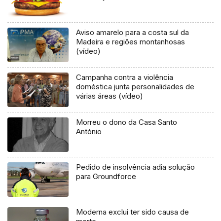
Aviso amarelo para a costa sul da
Madeira e regiões montanhosas
(vídeo)
Campanha contra a violência
doméstica junta personalidades de
várias áreas (vídeo)
Morreu o dono da Casa Santo
António
Pedido de insolvência adia solução
para Groundforce
Moderna exclui ter sido causa de