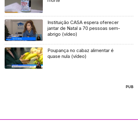
morte
Instituição CASA espera oferecer
jantar de Natal a 70 pessoas sem-
abrigo (vídeo)
Poupança no cabaz alimentar é
quase nula (vídeo)
PUB