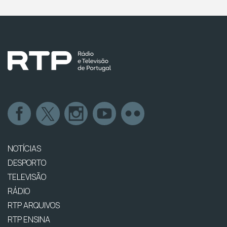
NOTÍCIAS
DESPORTO
TELEVISÃO
RÁDIO
RTP ARQUIVOS
RTP ENSINA