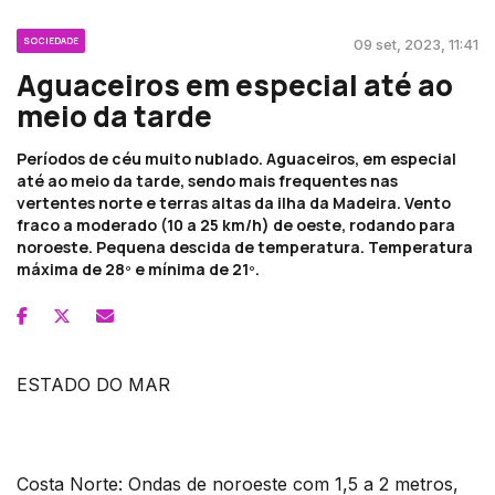
SOCIEDADE
09 set, 2023, 11:41
Aguaceiros em especial até ao
meio da tarde
Períodos de céu muito nublado. Aguaceiros, em especial
até ao meio da tarde, sendo mais frequentes nas
vertentes norte e terras altas da ilha da Madeira. Vento
fraco a moderado (10 a 25 km/h) de oeste, rodando para
noroeste. Pequena descida de temperatura. Temperatura
máxima de 28º e mínima de 21º.
ESTADO DO MAR
Costa Norte: Ondas de noroeste com 1,5 a 2 metros,