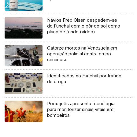
Navios Fred Olsen despedem-se
do Funchal com o pôr do sol como
plano de fundo (vídeo)
Catorze mortos na Venezuela em
operação policial contra grupo
criminoso
Identificados no Funchal por tráfico
de droga
Português apresenta tecnologia
para monitorizar sinais vitais em
bombeiros