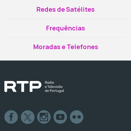
Redes de Satélites
Frequências
Moradas e Telefones