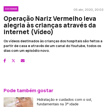
SOCIEDADE
05 abr, 2020, 20:03
Operação Nariz Vermelho leva
alegria às crianças através da
internet (Vídeo)
Os vídeos destinados às crianças dos hospitais são feitos a
partir de casa e através de um canal do Youtube, todos os
dias com um episódio novo.
Pode também gostar
Hidratação e cuidados com o sol,
fundamentais na 3ª idade