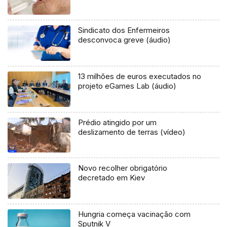
Sindicato dos Enfermeiros
desconvoca greve (áudio)
13 milhões de euros executados no
projeto eGames Lab (áudio)
Prédio atingido por um
deslizamento de terras (vídeo)
Novo recolher obrigatório
decretado em Kiev
Hungria começa vacinação com
Sputnik V