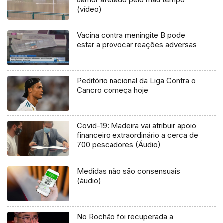
(vídeo)
Vacina contra meningite B pode
estar a provocar reações adversas
Peditório nacional da Liga Contra o
Cancro começa hoje
Covid-19: Madeira vai atribuir apoio
financeiro extraordinário a cerca de
700 pescadores (Áudio)
Medidas não são consensuais
(áudio)
No Rochão foi recuperada a