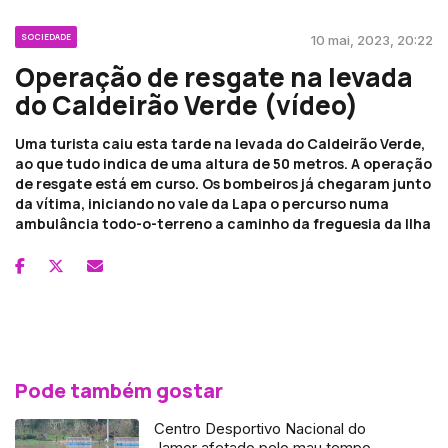
SOCIEDADE
10 mai, 2023, 20:22
Operação de resgate na levada
do Caldeirão Verde (vídeo)
Uma turista caiu esta tarde na levada do Caldeirão Verde,
ao que tudo indica de uma altura de 50 metros. A operação
de resgate está em curso. Os bombeiros já chegaram junto
da vítima, iniciando no vale da Lapa o percurso numa
ambulância todo-o-terreno a caminho da freguesia da Ilha
Pode também gostar
Centro Desportivo Nacional do
Jamor afetado pelo mau tempo