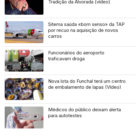
Tradição da Alvorada (vídeo)
Sitema saúda «bom senso» da TAP
por recuo na aquisição de novos
carros
Funcionários do aeroporto
traficavam droga
Nova lota do Funchal terá um centro
de embalamento de lapas (Vídeo)
Médicos do público deixam alerta
para autotestes