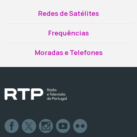
Redes de Satélites
Frequências
Moradas e Telefones