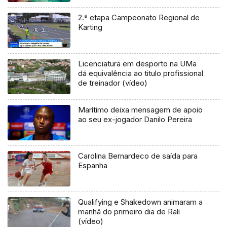
2.ª etapa Campeonato Regional de
Karting
Licenciatura em desporto na UMa
dá equivalência ao titulo profissional
de treinador (vídeo)
Marítimo deixa mensagem de apoio
ao seu ex-jogador Danilo Pereira
Carolina Bernardeco de saída para
Espanha
Qualifying e Shakedown animaram a
manhã do primeiro dia de Rali
(vídeo)