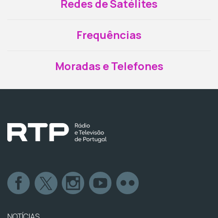
Redes de Satélites
Frequências
Moradas e Telefones
NOTÍCIAS