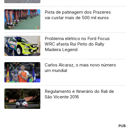
Pista de patinagem dos Prazeres
vai custar mais de 500 mil euros
Problema elétrico no Ford Focus
WRC afasta Rui Pinto do Rally
Madeira Legend
Carlos Alcaraz, o mais novo número
um mundial
Regulamento e Itinerário do Rali de
São Vicente 2016
PUB