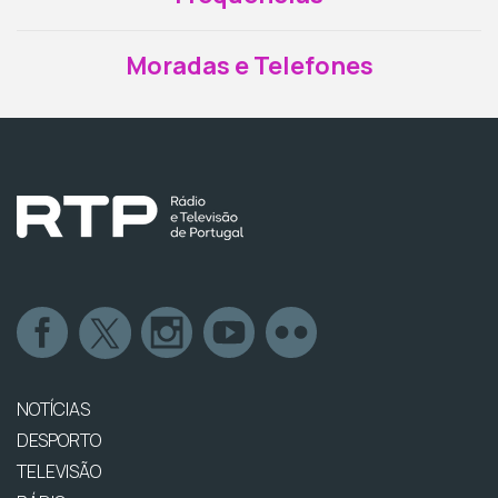
Moradas e Telefones
NOTÍCIAS
DESPORTO
TELEVISÃO