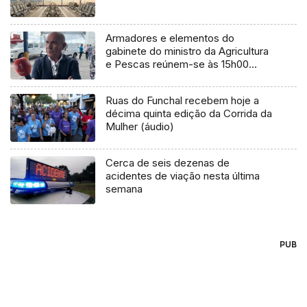
Armadores e elementos do
gabinete do ministro da Agricultura
e Pescas reúnem-se às 15h00
(áudio)
Ruas do Funchal recebem hoje a
décima quinta edição da Corrida da
Mulher (áudio)
Cerca de seis dezenas de
acidentes de viação nesta última
semana
PUB