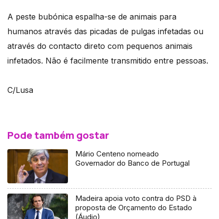
A peste bubónica espalha-se de animais para
humanos através das picadas de pulgas infetadas ou
através do contacto direto com pequenos animais
infetados. Não é facilmente transmitido entre pessoas.
C/Lusa
Pode também gostar
Mário Centeno nomeado
Governador do Banco de Portugal
Madeira apoia voto contra do PSD à
proposta de Orçamento do Estado
(Áudio)