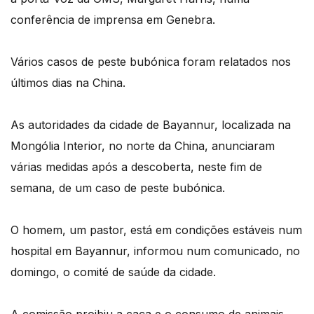
conferência de imprensa em Genebra.
Vários casos de peste bubónica foram relatados nos
últimos dias na China.
As autoridades da cidade de Bayannur, localizada na
Mongólia Interior, no norte da China, anunciaram
várias medidas após a descoberta, neste fim de
semana, de um caso de peste bubónica.
O homem, um pastor, está em condições estáveis num
hospital em Bayannur, informou num comunicado, no
domingo, o comité de saúde da cidade.