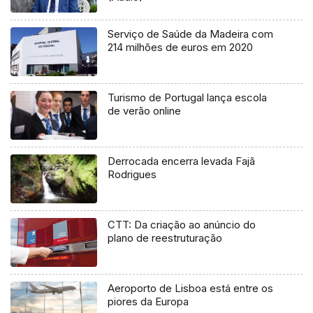
Serviço de Saúde da Madeira com
214 milhões de euros em 2020
Turismo de Portugal lança escola
de verão online
Derrocada encerra levada Fajã
Rodrigues
CTT: Da criação ao anúncio do
plano de reestruturação
Aeroporto de Lisboa está entre os
piores da Europa