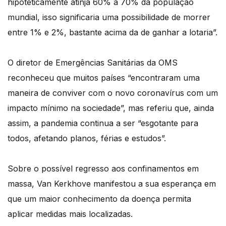
hipoteticamente atinja 60% a 70% da população
mundial, isso significaria uma possibilidade de morrer
entre 1% e 2%, bastante acima da de ganhar a lotaria”.
O diretor de Emergências Sanitárias da OMS
reconheceu que muitos países “encontraram uma
maneira de conviver com o novo coronavírus com um
impacto mínimo na sociedade”, mas referiu que, ainda
assim, a pandemia continua a ser “esgotante para
todos, afetando planos, férias e estudos”.
Sobre o possível regresso aos confinamentos em
massa, Van Kerkhove manifestou a sua esperança em
que um maior conhecimento da doença permita
aplicar medidas mais localizadas.