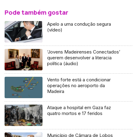
Pode também gostar
Apelo a uma condução segura
(vídeo)
‘Jovens Madeirenses Conectados’
querem desenvolver a literacia
política (áudio)
Vento forte está a condicionar
operações no aeroporto da
Madeira
Ataque a hospital em Gaza faz
quatro mortos e 17 feridos
Município de Câmara de Lobos