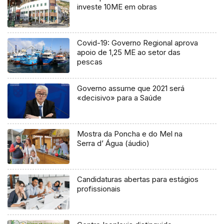
investe 10ME em obras
Covid-19: Governo Regional aprova
apoio de 1,25 ME ao setor das
pescas
Governo assume que 2021 será
«decisivo» para a Saúde
Mostra da Poncha e do Mel na
Serra d’ Água (áudio)
Candidaturas abertas para estágios
profissionais