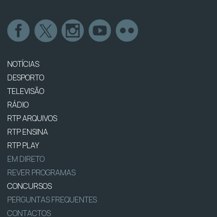
NOTÍCIAS
DESPORTO
TELEVISÃO
RÁDIO
RTP ARQUIVOS
RTP ENSINA
RTP PLAY
EM DIRETO
REVER PROGRAMAS
CONCURSOS
PERGUNTAS FREQUENTES
CONTACTOS