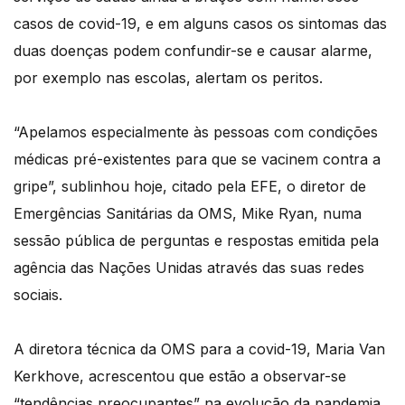
casos de covid-19, e em alguns casos os sintomas das
duas doenças podem confundir-se e causar alarme,
por exemplo nas escolas, alertam os peritos.
“Apelamos especialmente às pessoas com condições
médicas pré-existentes para que se vacinem contra a
gripe”, sublinhou hoje, citado pela EFE, o diretor de
Emergências Sanitárias da OMS, Mike Ryan, numa
sessão pública de perguntas e respostas emitida pela
agência das Nações Unidas através das suas redes
sociais.
A diretora técnica da OMS para a covid-19, Maria Van
Kerkhove, acrescentou que estão a observar-se
“tendências preocupantes” na evolução da pandemia