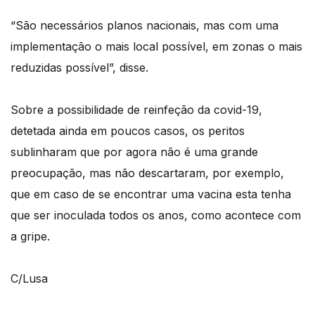
“São necessários planos nacionais, mas com uma
implementação o mais local possível, em zonas o mais
reduzidas possível”, disse.
Sobre a possibilidade de reinfeção da covid-19,
detetada ainda em poucos casos, os peritos
sublinharam que por agora não é uma grande
preocupação, mas não descartaram, por exemplo,
que em caso de se encontrar uma vacina esta tenha
que ser inoculada todos os anos, como acontece com
a gripe.
C/Lusa