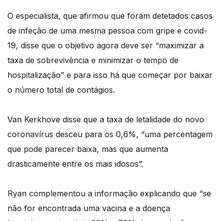
O especialista, que afirmou que foram detetados casos
de infeção de uma mesma pessoa com gripe e covid-
19, disse que o objetivo agora deve ser “maximizar a
taxa de sobrevivência e minimizar o tempo de
hospitalização” e para isso há que começar por baixar
o número total de contágios.
Van Kerkhove disse que a taxa de letalidade do novo
coronavírus desceu para os 0,6%, “uma percentagem
que pode parecer baixa, mas que aumenta
drasticamente entre os mais idosos”.
Ryan complementou a informação explicando que “se
não for encontrada uma vacina e a doença