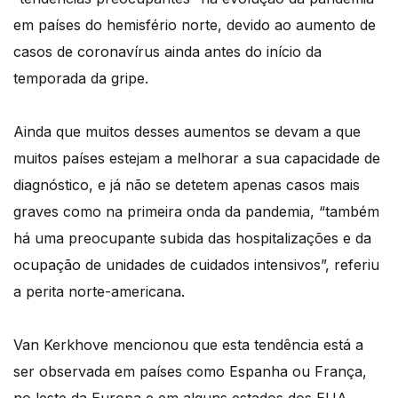
em países do hemisfério norte, devido ao aumento de
casos de coronavírus ainda antes do início da
temporada da gripe.
Ainda que muitos desses aumentos se devam a que
muitos países estejam a melhorar a sua capacidade de
diagnóstico, e já não se detetem apenas casos mais
graves como na primeira onda da pandemia, “também
há uma preocupante subida das hospitalizações e da
ocupação de unidades de cuidados intensivos”, referiu
a perita norte-americana.
Van Kerkhove mencionou que esta tendência está a
ser observada em países como Espanha ou França,