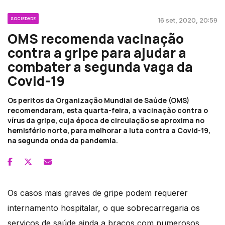
SOCIEDADE
16 set, 2020, 20:59
OMS recomenda vacinação
contra a gripe para ajudar a
combater a segunda vaga da
Covid-19
Os peritos da Organização Mundial de Saúde (OMS)
recomendaram, esta quarta-feira, a vacinação contra o
vírus da gripe, cuja época de circulação se aproxima no
hemisfério norte, para melhorar a luta contra a Covid-19,
na segunda onda da pandemia.
Os casos mais graves de gripe podem requerer
internamento hospitalar, o que sobrecarregaria os
serviços de saúde ainda a braços com numerosos