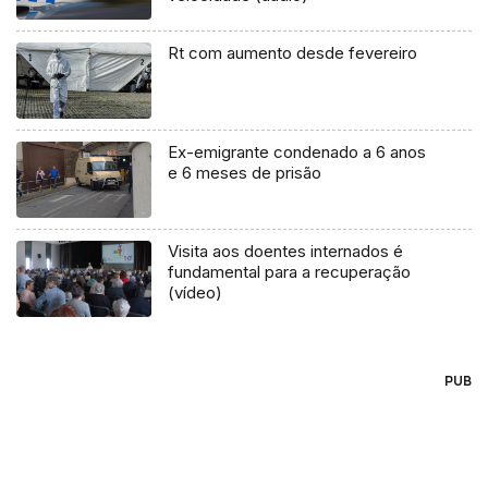
Rt com aumento desde fevereiro
Ex-emigrante condenado a 6 anos
e 6 meses de prisão
Visita aos doentes internados é
fundamental para a recuperação
(vídeo)
PUB