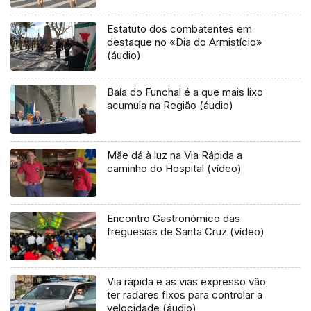
Estatuto dos combatentes em
destaque no «Dia do Armistício»
(áudio)
Baía do Funchal é a que mais lixo
acumula na Região (áudio)
Mãe dá à luz na Via Rápida a
caminho do Hospital (vídeo)
Encontro Gastronómico das
freguesias de Santa Cruz (vídeo)
Via rápida e as vias expresso vão
ter radares fixos para controlar a
velocidade (áudio)