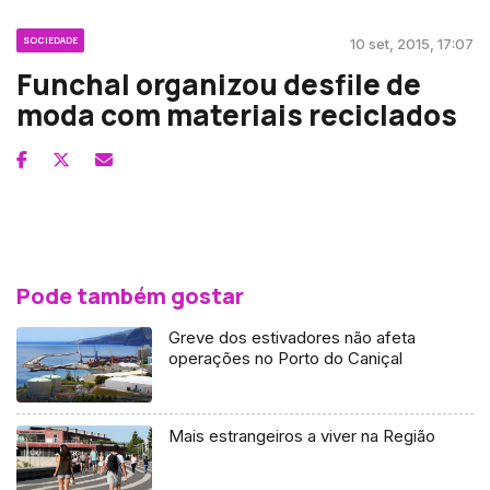
SOCIEDADE
10 set, 2015, 17:07
Funchal organizou desfile de
moda com materiais reciclados
Pode também gostar
Greve dos estivadores não afeta
operações no Porto do Caniçal
Mais estrangeiros a viver na Região