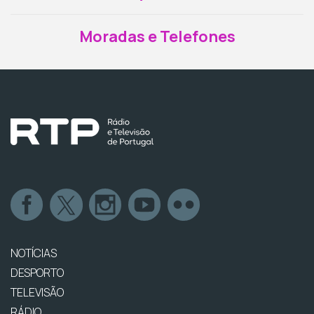
Moradas e Telefones
NOTÍCIAS
DESPORTO
TELEVISÃO
RÁDIO