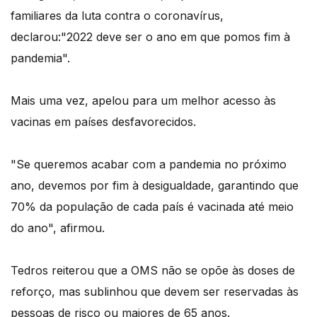
familiares da luta contra o coronavírus,
declarou:"2022 deve ser o ano em que pomos fim à
pandemia".
Mais uma vez, apelou para um melhor acesso às
vacinas em países desfavorecidos.
"Se queremos acabar com a pandemia no próximo
ano, devemos por fim à desigualdade, garantindo que
70% da população de cada país é vacinada até meio
do ano", afirmou.
Tedros reiterou que a OMS não se opõe às doses de
reforço, mas sublinhou que devem ser reservadas às
pessoas de risco ou maiores de 65 anos.