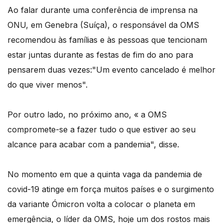
Ao falar durante uma conferência de imprensa na
ONU, em Genebra (Suíça), o responsável da OMS
recomendou às famílias e às pessoas que tencionam
estar juntas durante as festas de fim do ano para
pensarem duas vezes:"Um evento cancelado é melhor
do que viver menos".
Por outro lado, no próximo ano, « a OMS
compromete-se a fazer tudo o que estiver ao seu
alcance para acabar com a pandemia", disse.
No momento em que a quinta vaga da pandemia de
covid-19 atinge em força muitos países e o surgimento
da variante Ómicron volta a colocar o planeta em
emergência, o líder da OMS, hoje um dos rostos mais