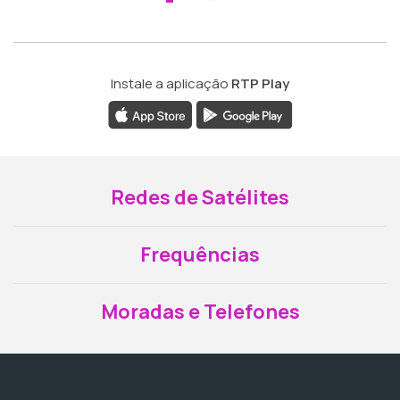
Instale a aplicação
RTP Play
Redes de Satélites
Frequências
Moradas e Telefones