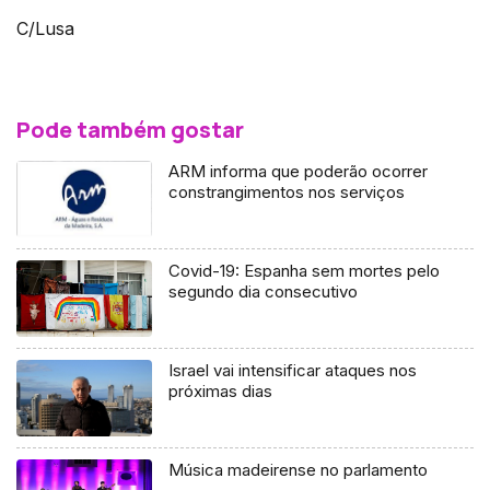
C/Lusa
Pode também gostar
ARM informa que poderão ocorrer
constrangimentos nos serviços
Covid-19: Espanha sem mortes pelo
segundo dia consecutivo
Israel vai intensificar ataques nos
próximas dias
Música madeirense no parlamento