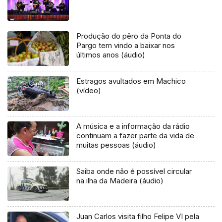
Produção do pêro da Ponta do
Pargo tem vindo a baixar nos
últimos anos (áudio)
Estragos avultados em Machico
(vídeo)
A música e a informação da rádio
continuam a fazer parte da vida de
muitas pessoas (áudio)
Saiba onde não é possível circular
na ilha da Madeira (áudio)
Juan Carlos visita filho Felipe VI pela