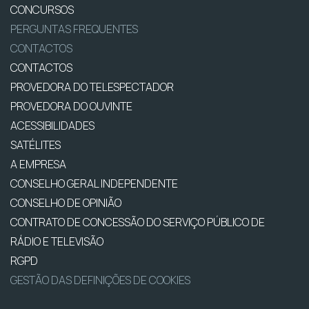
CONCURSOS
PERGUNTAS FREQUENTES
CONTACTOS
CONTACTOS
PROVEDORA DO TELESPECTADOR
PROVEDORA DO OUVINTE
ACESSIBILIDADES
SATÉLITES
A EMPRESA
CONSELHO GERAL INDEPENDENTE
CONSELHO DE OPINIÃO
CONTRATO DE CONCESSÃO DO SERVIÇO PÚBLICO DE
RÁDIO E TELEVISÃO
RGPD
GESTÃO DAS DEFINIÇÕES DE COOKIES