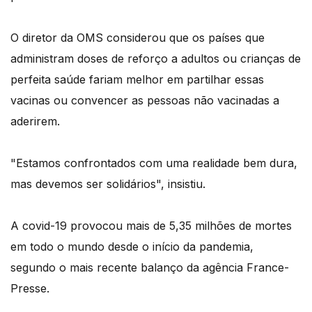
O diretor da OMS considerou que os países que
administram doses de reforço a adultos ou crianças de
perfeita saúde fariam melhor em partilhar essas
vacinas ou convencer as pessoas não vacinadas a
aderirem.
"Estamos confrontados com uma realidade bem dura,
mas devemos ser solidários", insistiu.
A covid-19 provocou mais de 5,35 milhões de mortes
em todo o mundo desde o início da pandemia,
segundo o mais recente balanço da agência France-
Presse.