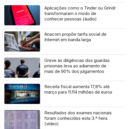
Aplicações como o Tinder ou Grindr
transformaram o modo de
conhecer pessoas (áudio)
Anacom propõe tarifa social de
Internet em banda larga
Greve às diligências dos guardas
prisionais leva ao adiamento de
mais de 90% dos julgamentos
Receita fiscal aumenta 17,8% até
março para 11.114 milhões de euros
Resultados dos exames nacionais
foram conhecidos esta 3.ª feira
(vídeo)