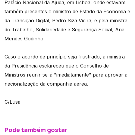
Palácio Nacional da Ajuda, em Lisboa, onde estavam
também presentes o ministro de Estado da Economia e
da Transição Digital, Pedro Siza Vieira, e pela ministra
do Trabalho, Solidariedade e Segurança Social, Ana
Mendes Godinho.
Caso o acordo de princípio seja frustrado, a ministra
da Presidência esclareceu que o Conselho de
Ministros reunir-se-á "imediatamente" para aprovar a
nacionalização da companhia aérea.
C/Lusa
Pode também gostar