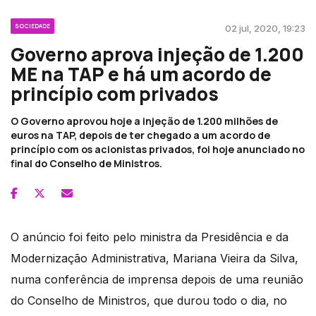
SOCIEDADE
02 jul, 2020, 19:23
Governo aprova injeção de 1.200
ME na TAP e há um acordo de
princípio com privados
O Governo aprovou hoje a injeção de 1.200 milhões de
euros na TAP, depois de ter chegado a um acordo de
princípio com os acionistas privados, foi hoje anunciado no
final do Conselho de Ministros.
O anúncio foi feito pelo ministra da Presidência e da
Modernização Administrativa, Mariana Vieira da Silva,
numa conferência de imprensa depois de uma reunião
do Conselho de Ministros, que durou todo o dia, no