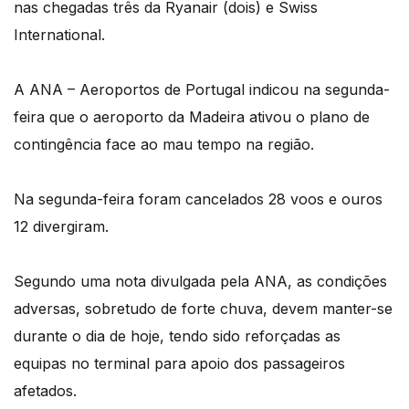
nas chegadas três da Ryanair (dois) e Swiss
International.
A ANA – Aeroportos de Portugal indicou na segunda-
feira que o aeroporto da Madeira ativou o plano de
contingência face ao mau tempo na região.
Na segunda-feira foram cancelados 28 voos e ouros
12 divergiram.
Segundo uma nota divulgada pela ANA, as condições
adversas, sobretudo de forte chuva, devem manter-se
durante o dia de hoje, tendo sido reforçadas as
equipas no terminal para apoio dos passageiros
afetados.