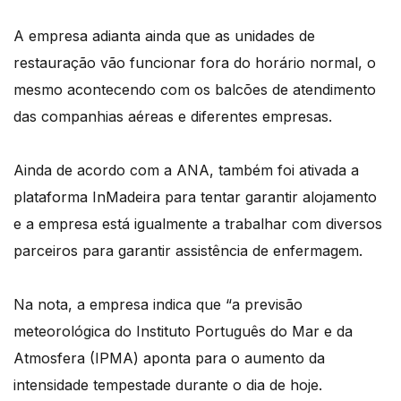
A empresa adianta ainda que as unidades de
restauração vão funcionar fora do horário normal, o
mesmo acontecendo com os balcões de atendimento
das companhias aéreas e diferentes empresas.
Ainda de acordo com a ANA, também foi ativada a
plataforma InMadeira para tentar garantir alojamento
e a empresa está igualmente a trabalhar com diversos
parceiros para garantir assistência de enfermagem.
Na nota, a empresa indica que “a previsão
meteorológica do Instituto Português do Mar e da
Atmosfera (IPMA) aponta para o aumento da
intensidade tempestade durante o dia de hoje.