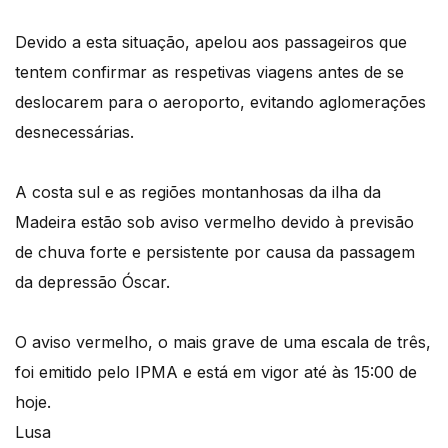
Devido a esta situação, apelou aos passageiros que
tentem confirmar as respetivas viagens antes de se
deslocarem para o aeroporto, evitando aglomerações
desnecessárias.
A costa sul e as regiões montanhosas da ilha da
Madeira estão sob aviso vermelho devido à previsão
de chuva forte e persistente por causa da passagem
da depressão Óscar.
O aviso vermelho, o mais grave de uma escala de três,
foi emitido pelo IPMA e está em vigor até às 15:00 de
hoje.
Lusa