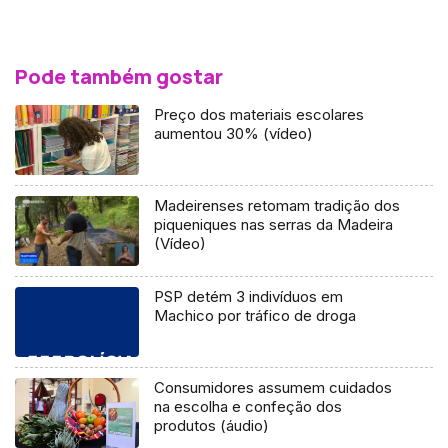
Pode também gostar
Preço dos materiais escolares
aumentou 30% (vídeo)
Madeirenses retomam tradição dos
piqueniques nas serras da Madeira
(Vídeo)
PSP detém 3 indivíduos em
Machico por tráfico de droga
Consumidores assumem cuidados
na escolha e confeção dos
produtos (áudio)