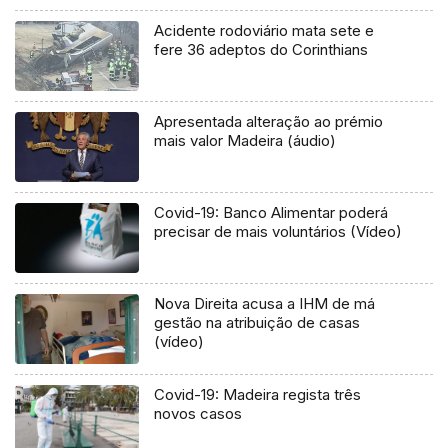
Acidente rodoviário mata sete e
fere 36 adeptos do Corinthians
Apresentada alteração ao prémio
mais valor Madeira (áudio)
Covid-19: Banco Alimentar poderá
precisar de mais voluntários (Vídeo)
Nova Direita acusa a IHM de má
gestão na atribuição de casas
(vídeo)
Covid-19: Madeira regista três
novos casos