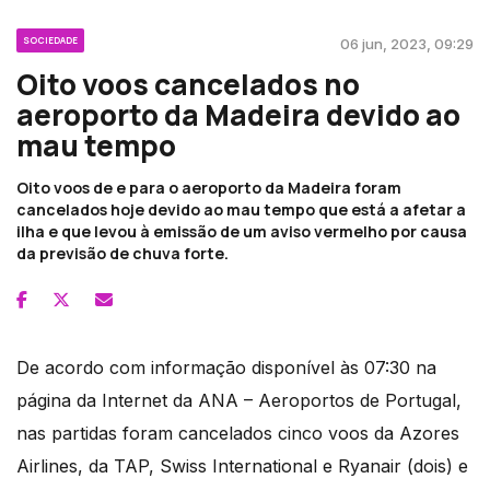
SOCIEDADE
06 jun, 2023, 09:29
Oito voos cancelados no
aeroporto da Madeira devido ao
mau tempo
Oito voos de e para o aeroporto da Madeira foram
cancelados hoje devido ao mau tempo que está a afetar a
ilha e que levou à emissão de um aviso vermelho por causa
da previsão de chuva forte.
De acordo com informação disponível às 07:30 na
página da Internet da ANA – Aeroportos de Portugal,
nas partidas foram cancelados cinco voos da Azores
Airlines, da TAP, Swiss International e Ryanair (dois) e