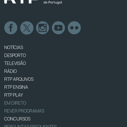
NOTÍCIAS
DESPORTO
TELEVISÃO
RÁDIO
RTP ARQUIVOS
RTP ENSINA
RTP PLAY
EM DIRETO
REVER PROGRAMAS
CONCURSOS
PERGUNTAS FREQUENTES