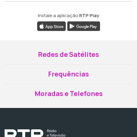
Instale a aplicação
RTP Play
Redes de Satélites
Frequências
Moradas e Telefones