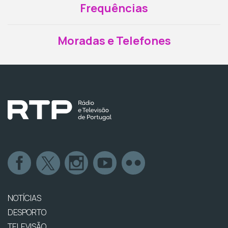
Frequências
Moradas e Telefones
NOTÍCIAS
DESPORTO
TELEVISÃO