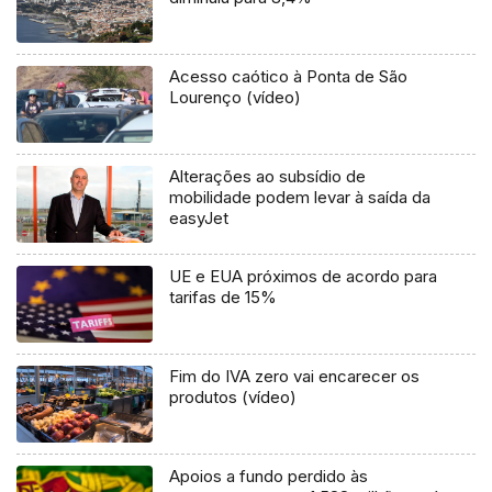
Acesso caótico à Ponta de São
Lourenço (vídeo)
Alterações ao subsídio de
mobilidade podem levar à saída da
easyJet
UE e EUA próximos de acordo para
tarifas de 15%
Fim do IVA zero vai encarecer os
produtos (vídeo)
Apoios a fundo perdido às