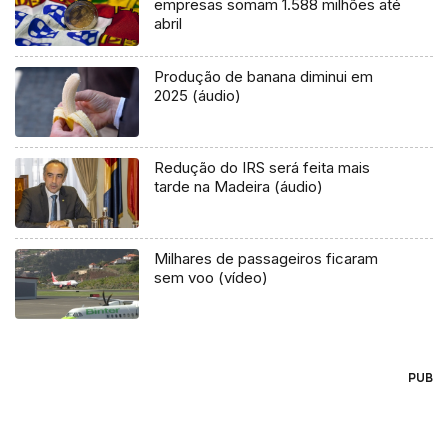
empresas somam 1.588 milhões até
abril
Produção de banana diminui em
2025 (áudio)
Redução do IRS será feita mais
tarde na Madeira (áudio)
Milhares de passageiros ficaram
sem voo (vídeo)
PUB