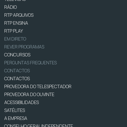
RÁDIO
RTP ARQUIVOS
RTP ENSINA
RTP PLAY
EM DIRETO
REVER PROGRAMAS
CONCURSOS
PERGUNTAS FREQUENTES
CONTACTOS
CONTACTOS
PROVEDORA DO TELESPECTADOR
PROVEDORA DO OUVINTE
ACESSIBILIDADES
SATÉLITES
A EMPRESA
CONSELHO GERAL INDEPENDENTE