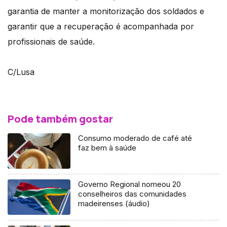
garantia de manter a monitorização dos soldados e
garantir que a recuperação é acompanhada por
profissionais de saúde.
C/Lusa
Pode também gostar
Consumo moderado de café até
faz bem à saúde
Governo Regional nomeou 20
conselheiros das comunidades
madeirenses (áudio)