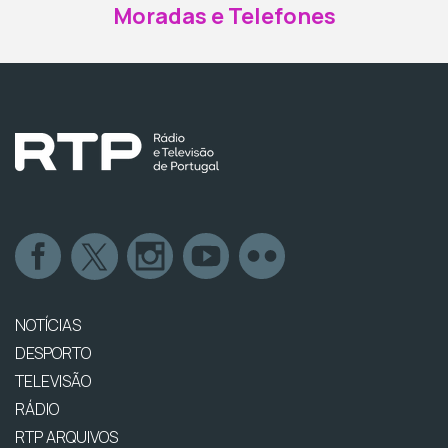
Moradas e Telefones
NOTÍCIAS
DESPORTO
TELEVISÃO
RÁDIO
RTP ARQUIVOS