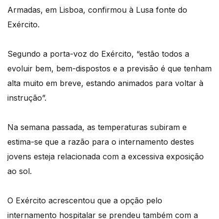
Armadas, em Lisboa, confirmou à Lusa fonte do
Exército.
Segundo a porta-voz do Exército, “estão todos a
evoluir bem, bem-dispostos e a previsão é que tenham
alta muito em breve, estando animados para voltar à
instrução”.
Na semana passada, as temperaturas subiram e
estima-se que a razão para o internamento destes
jovens esteja relacionada com a excessiva exposição
ao sol.
O Exército acrescentou que a opção pelo
internamento hospitalar se prendeu também com a