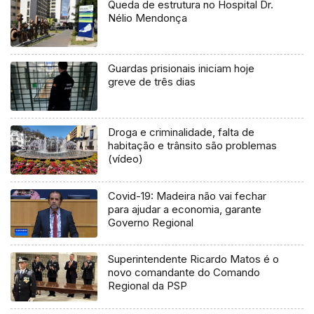
Queda de estrutura no Hospital Dr.
Nélio Mendonça
Guardas prisionais iniciam hoje
greve de três dias
Droga e criminalidade, falta de
habitação e trânsito são problemas
(vídeo)
Covid-19: Madeira não vai fechar
para ajudar a economia, garante
Governo Regional
Superintendente Ricardo Matos é o
novo comandante do Comando
Regional da PSP