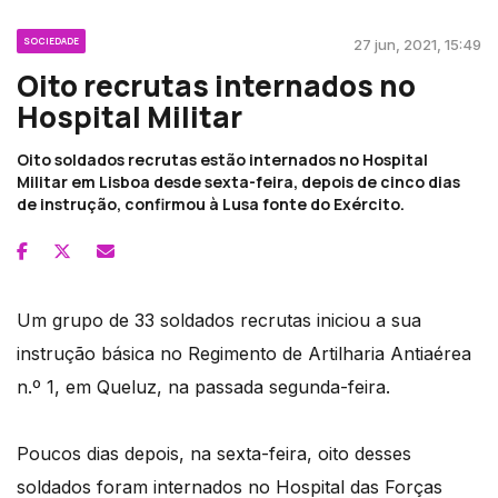
SOCIEDADE
27 jun, 2021, 15:49
Oito recrutas internados no
Hospital Militar
Oito soldados recrutas estão internados no Hospital
Militar em Lisboa desde sexta-feira, depois de cinco dias
de instrução, confirmou à Lusa fonte do Exército.
Um grupo de 33 soldados recrutas iniciou a sua
instrução básica no Regimento de Artilharia Antiaérea
n.º 1, em Queluz, na passada segunda-feira.
Poucos dias depois, na sexta-feira, oito desses
soldados foram internados no Hospital das Forças