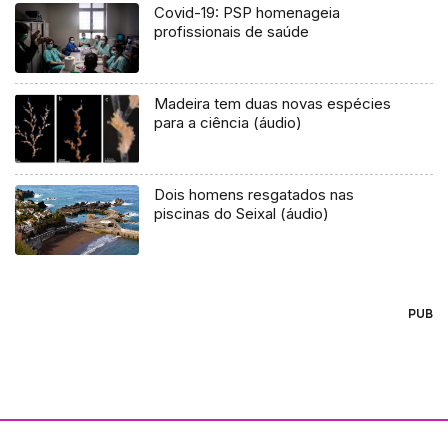
Covid-19: PSP homenageia
profissionais de saúde
Madeira tem duas novas espécies
para a ciência (áudio)
Dois homens resgatados nas
piscinas do Seixal (áudio)
PUB