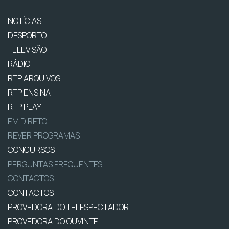
NOTÍCIAS
DESPORTO
TELEVISÃO
RÁDIO
RTP ARQUIVOS
RTP ENSINA
RTP PLAY
EM DIRETO
REVER PROGRAMAS
CONCURSOS
PERGUNTAS FREQUENTES
CONTACTOS
CONTACTOS
PROVEDORA DO TELESPECTADOR
PROVEDORA DO OUVINTE