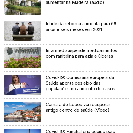
aumentar na Madeira (áudio)
Idade da reforma aumenta para 66
anos e seis meses em 2021
Infarmed suspende medicamentos
com ranitidina para azia e úlceras
Covid-19: Comissária europeia da
Saúde aponta desleixo das
populações no aumento de casos
Câmara de Lobos vai recuperar
antigo centro de saúde (Vídeo)
Covid-19: Funchal cria equipa para