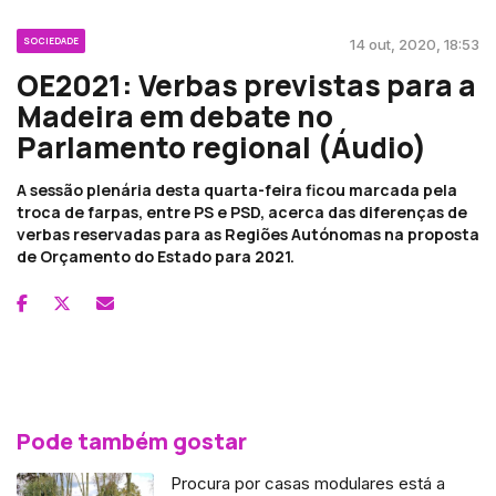
SOCIEDADE
14 out, 2020, 18:53
OE2021: Verbas previstas para a
Madeira em debate no
Parlamento regional (Áudio)
A sessão plenária desta quarta-feira ficou marcada pela
troca de farpas, entre PS e PSD, acerca das diferenças de
verbas reservadas para as Regiões Autónomas na proposta
de Orçamento do Estado para 2021.
Pode também gostar
Procura por casas modulares está a