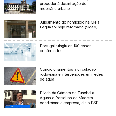
proceder à desinfeção do
mobiliário urbano
Julgamento do homicídio na Meia
Légua foi hoje retomado (vídeo)
Portugal atingiu os 100 casos
confirmados
Condicionamentos à circulação
rodoviária e intervenções em redes
de água
Dívida da Câmara do Funchal à
Águas e Resíduos da Madeira
condiciona a empresa, diz o PSD
(Vídeo)