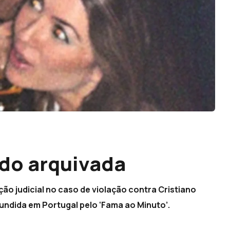
do arquivada
ão judicial no caso de violação contra Cristiano
fundida em Portugal pelo ‘Fama ao Minuto’.