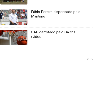
Fábio Pereira dispensado pelo
Marítimo
CAB derrotado pelo Galitos
(vídeo)
PUB