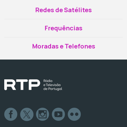
Redes de Satélites
Frequências
Moradas e Telefones