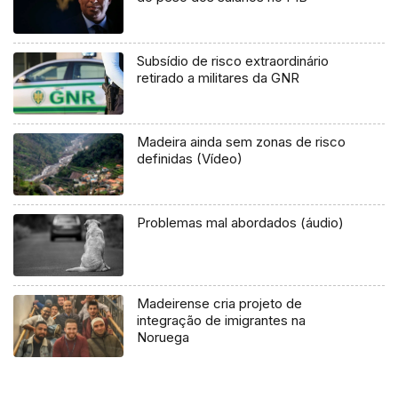
Subsídio de risco extraordinário
retirado a militares da GNR
Madeira ainda sem zonas de risco
definidas (Vídeo)
Problemas mal abordados (áudio)
Madeirense cria projeto de
integração de imigrantes na
Noruega