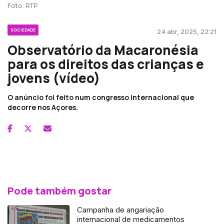
Foto: RTP
SOCIEDADE
24 abr, 2025, 22:21
Observatório da Macaronésia
para os direitos das crianças e
jovens (vídeo)
O anúncio foi feito num congresso internacional que
decorre nos Açores.
Pode também gostar
Campanha de angariação
internacional de medicamentos