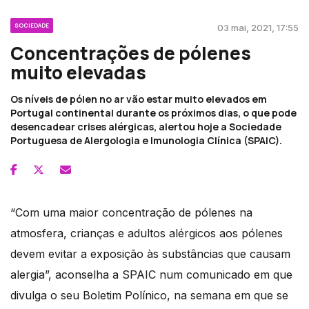
SOCIEDADE
03 mai, 2021, 17:55
Concentrações de pólenes
muito elevadas
Os níveis de pólen no ar vão estar muito elevados em
Portugal continental durante os próximos dias, o que pode
desencadear crises alérgicas, alertou hoje a Sociedade
Portuguesa de Alergologia e Imunologia Clínica (SPAIC).
“Com uma maior concentração de pólenes na
atmosfera, crianças e adultos alérgicos aos pólenes
devem evitar a exposição às substâncias que causam
alergia”, aconselha a SPAIC num comunicado em que
divulga o seu Boletim Polínico, na semana em que se