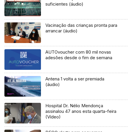
suficientes (áudio)
Vacinação das crianças pronta para
arrancar (áudio)
AUTOvoucher com 80 mil novas
adesões desde o fim de semana
Antena 1 volta a ser premiada
(áudio)
Hospital Dr. Nélio Mendonça
assinalou 47 anos esta quarta-feira
(Vídeo)