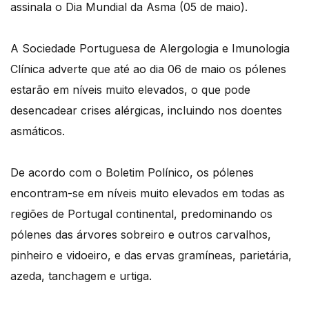
assinala o Dia Mundial da Asma (05 de maio).
A Sociedade Portuguesa de Alergologia e Imunologia
Clínica adverte que até ao dia 06 de maio os pólenes
estarão em níveis muito elevados, o que pode
desencadear crises alérgicas, incluindo nos doentes
asmáticos.
De acordo com o Boletim Polínico, os pólenes
encontram-se em níveis muito elevados em todas as
regiões de Portugal continental, predominando os
pólenes das árvores sobreiro e outros carvalhos,
pinheiro e vidoeiro, e das ervas gramíneas, parietária,
azeda, tanchagem e urtiga.