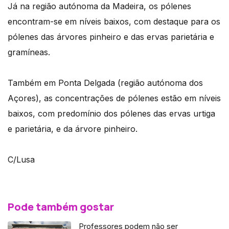
Já na região autónoma da Madeira, os pólenes
encontram-se em níveis baixos, com destaque para os
pólenes das árvores pinheiro e das ervas parietária e
gramíneas.
Também em Ponta Delgada (região autónoma dos
Açores), as concentrações de pólenes estão em níveis
baixos, com predomínio dos pólenes das ervas urtiga
e parietária, e da árvore pinheiro.
C/Lusa
Pode também gostar
Professores podem não ser