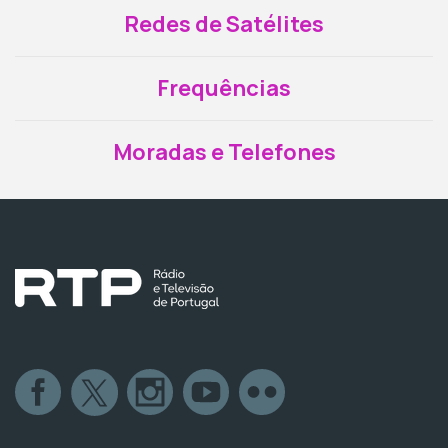
Redes de Satélites
Frequências
Moradas e Telefones