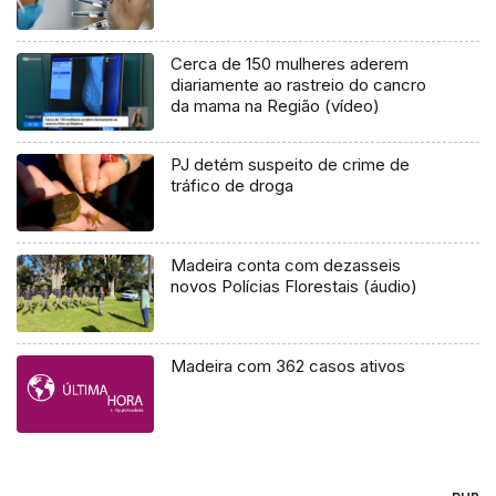
Cerca de 150 mulheres aderem
diariamente ao rastreio do cancro
da mama na Região (vídeo)
PJ detém suspeito de crime de
tráfico de droga
Madeira conta com dezasseis
novos Polícias Florestais (áudio)
Madeira com 362 casos ativos