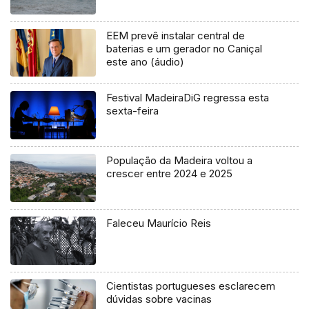
EEM prevê instalar central de
baterias e um gerador no Caniçal
este ano (áudio)
Festival MadeiraDiG regressa esta
sexta-feira
População da Madeira voltou a
crescer entre 2024 e 2025
Faleceu Maurício Reis
Cientistas portugueses esclarecem
dúvidas sobre vacinas