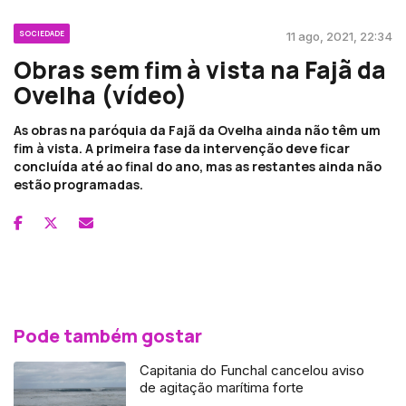
SOCIEDADE
11 ago, 2021, 22:34
Obras sem fim à vista na Fajã da
Ovelha (vídeo)
As obras na paróquia da Fajã da Ovelha ainda não têm um
fim à vista. A primeira fase da intervenção deve ficar
concluída até ao final do ano, mas as restantes ainda não
estão programadas.
Pode também gostar
Capitania do Funchal cancelou aviso
de agitação marítima forte