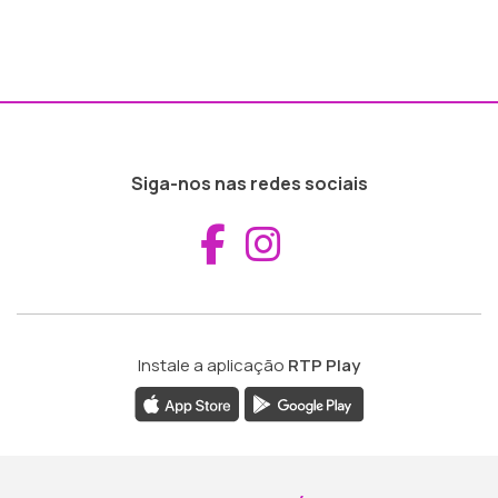
Siga-nos nas redes sociais
Aceder ao Fac
Aceder ao I
Instale a aplicação
RTP Play