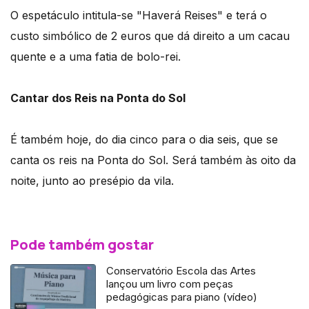
O espetáculo intitula-se "Haverá Reises" e terá o
custo simbólico de 2 euros que dá direito a um cacau
quente e a uma fatia de bolo-rei.
Cantar dos Reis na Ponta do Sol
É também hoje, do dia cinco para o dia seis, que se
canta os reis na Ponta do Sol. Será também às oito da
noite, junto ao presépio da vila.
Pode também gostar
Conservatório Escola das Artes
lançou um livro com peças
pedagógicas para piano (vídeo)