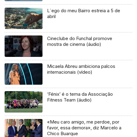
L`ego do meu Bairro estreia a 5 de
abril
Cineclube do Funchal promove
mostra de cinema (áudio)
Micaela Abreu ambiciona palcos
internacionais (vídeo)
‘Fénix’ é o tema da Associação
Fitness Team (áudio)
«Meu caro amigo, me perdoe, por
favor, essa demora», diz Marcelo a
Chico Buarque