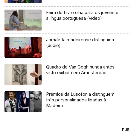
Feira do Livro olha para os jovens e
a língua portuguesa (vídeo)
Jornalista madeirense distinguida
(áudio)
Quadro de Van Gogh nunca antes
visto exibido em Amesterdão
Prémios da Lusofonia distinguem
três personalidades ligadas à
Madeira
PUB