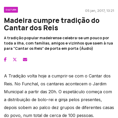
CULTURA
05 jan, 2017, 13:21
Madeira cumpre tradição do
Cantar dos Reis
A tradição popular madeirense celebra-se um pouco por
toda a ilha, com famílias, amigos e vizinhos que saem à rua
para “Cantar os Reis” de porta em porta (Áudio)
A Tradição volta hoje a cumprir-se com o Cantar dos
Reis. No Funchal, os cantares acontecem o Jardim
Municipal a partir das 20h. O espetáculo começa com
a distribuição de bolo-rei e ginja pelos presentes,
depois sobem ao palco dez grupos de diferentes casas
do povo, num total de cerca de 100 pessoas.