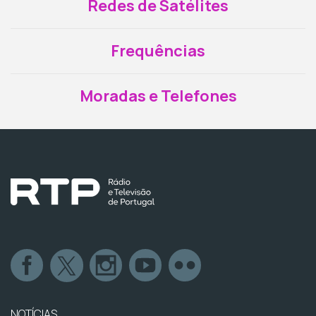
Redes de Satélites
Frequências
Moradas e Telefones
NOTÍCIAS