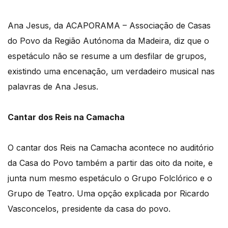
Ana Jesus, da ACAPORAMA – Associação de Casas
do Povo da Região Autónoma da Madeira, diz que o
espetáculo não se resume a um desfilar de grupos,
existindo uma encenação, um verdadeiro musical nas
palavras de Ana Jesus.
Cantar dos Reis na Camacha
O cantar dos Reis na Camacha acontece no auditório
da Casa do Povo também a partir das oito da noite, e
junta num mesmo espetáculo o Grupo Folclórico e o
Grupo de Teatro. Uma opção explicada por Ricardo
Vasconcelos, presidente da casa do povo.