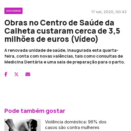
SOCIEDADE
17 set, 2020, 00:43
Obras no Centro de Saúde da
Calheta custaram cerca de 3,5
milhões de euros (Vídeo)
A renovada unidade de saúde, inaugurada esta quarta-
feira, conta com novas valências, tais como consultas de
Medicina Dentária e uma sala de preparação para o parto.
Pode também gostar
Violência doméstica: 96% dos
casos são contra mulheres