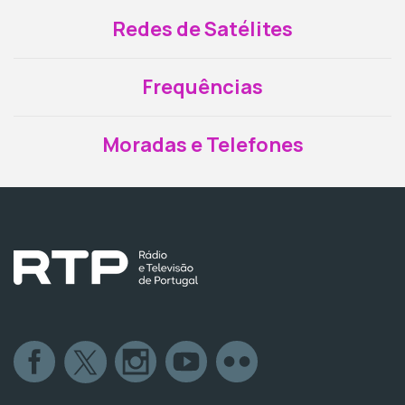
Redes de Satélites
Frequências
Moradas e Telefones