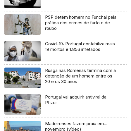
PSP detém homem no Funchal pela
prática dos crimes de furto e de
roubo
Covid-19: Portugal contabiliza mais
19 mortos e 1.856 infetados
Rusga nas Romeiras termina com a
detenção de um homem entre os
20 e os 30 anos
Portugal vai adquirir antiviral da
Pfizer
Madeirenses fazem praia em…
novembro (vídeo)