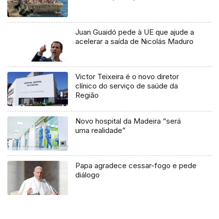
Juan Guaidó pede à UE que ajude a
acelerar a saída de Nicolás Maduro
Victor Teixeira é o novo diretor
clínico do serviço de saúde da
Região
Novo hospital da Madeira “será
uma realidade”
Papa agradece cessar-fogo e pede
diálogo