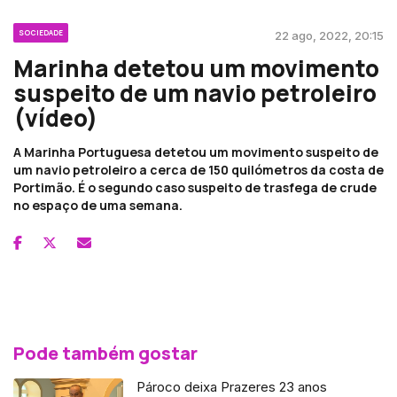
SOCIEDADE
22 ago, 2022, 20:15
Marinha detetou um movimento
suspeito de um navio petroleiro
(vídeo)
A Marinha Portuguesa detetou um movimento suspeito de
um navio petroleiro a cerca de 150 quilómetros da costa de
Portimão. É o segundo caso suspeito de trasfega de crude
no espaço de uma semana.
Pode também gostar
Pároco deixa Prazeres 23 anos