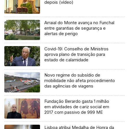
depois (vídeo)
Arraial do Monte avança no Funchal
entre garantias de segurança e
alertas de perigo
Covid-19: Conselho de Ministros
aprova plano de transição para
estado de calamidade
Novo regime do subsídio de
mobilidade não afeta procedimento
das agências de viagens
Fundação Berardo gasta 1 milhão
em atividades de cariz social em
2017 com passivo de 999 ME
Lisboa atribui Medalha de Honra da