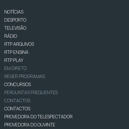
NOTÍCIAS
DESPORTO
TELEVISÃO
RÁDIO
RTP ARQUIVOS
RTP ENSINA
RTP PLAY
EM DIRETO
REVER PROGRAMAS
CONCURSOS
PERGUNTAS FREQUENTES
CONTACTOS
CONTACTOS
PROVEDORA DO TELESPECTADOR
PROVEDORA DO OUVINTE