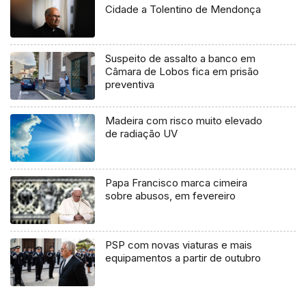
Cidade a Tolentino de Mendonça
Suspeito de assalto a banco em
Câmara de Lobos fica em prisão
preventiva
Madeira com risco muito elevado
de radiação UV
Papa Francisco marca cimeira
sobre abusos, em fevereiro
PSP com novas viaturas e mais
equipamentos a partir de outubro