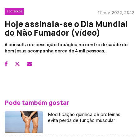
SOCIEDADE
17 nov, 2022, 21:42
Hoje assinala-se o Dia Mundial
do Não Fumador (vídeo)
A consulta de cessação tabágica no centro de saúde do
bom jesus acompanha cerca de 4 mil pessoas.
Pode também gostar
Modificação química de proteínas
evita perda de função muscular