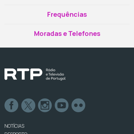
Frequências
Moradas e Telefones
NOTÍCIAS