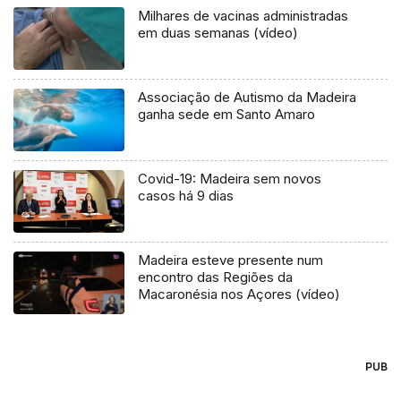
Milhares de vacinas administradas
em duas semanas (vídeo)
Associação de Autismo da Madeira
ganha sede em Santo Amaro
Covid-19: Madeira sem novos
casos há 9 dias
Madeira esteve presente num
encontro das Regiões da
Macaronésia nos Açores (vídeo)
PUB