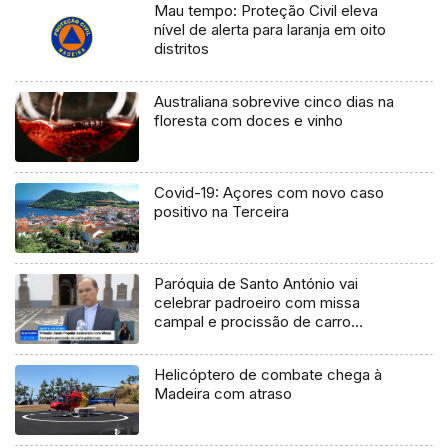
Mau tempo: Proteção Civil eleva
nível de alerta para laranja em oito
distritos
Australiana sobrevive cinco dias na
floresta com doces e vinho
Covid-19: Açores com novo caso
positivo na Terceira
Paróquia de Santo António vai
celebrar padroeiro com missa
campal e procissão de carro
(Vídeo)
Helicóptero de combate chega à
Madeira com atraso