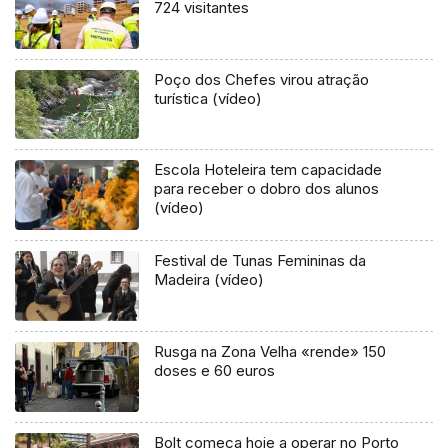
724 visitantes
Poço dos Chefes virou atração
turística (vídeo)
Escola Hoteleira tem capacidade
para receber o dobro dos alunos
(vídeo)
Festival de Tunas Femininas da
Madeira (vídeo)
Rusga na Zona Velha «rende» 150
doses e 60 euros
Bolt começa hoje a operar no Porto