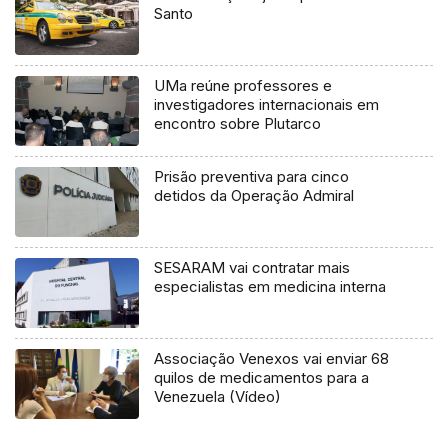
Santo
UMa reúne professores e
investigadores internacionais em
encontro sobre Plutarco
Prisão preventiva para cinco
detidos da Operação Admiral
SESARAM vai contratar mais
especialistas em medicina interna
Associação Venexos vai enviar 68
quilos de medicamentos para a
Venezuela (Vídeo)