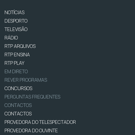
NOTÍCIAS
DESPORTO
TELEVISÃO
RÁDIO
RTP ARQUIVOS
RTP ENSINA
RTP PLAY
EM DIRETO
REVER PROGRAMAS
CONCURSOS
PERGUNTAS FREQUENTES
CONTACTOS
CONTACTOS
PROVEDORA DO TELESPECTADOR
PROVEDORA DO OUVINTE