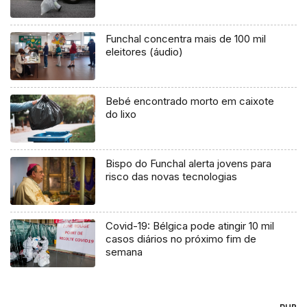
Funchal concentra mais de 100 mil
eleitores (áudio)
Bebé encontrado morto em caixote
do lixo
Bispo do Funchal alerta jovens para
risco das novas tecnologias
Covid-19: Bélgica pode atingir 10 mil
casos diários no próximo fim de
semana