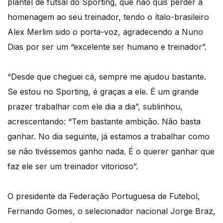
plantel de futsal do Sporting, que não quis perder a
homenagem ao seu treinador, tendo o ítalo-brasileiro
Alex Merlim sido o porta-voz, agradecendo a Nuno
Dias por ser um “excelente ser humano e treinador”.
“Desde que cheguei cá, sempre me ajudou bastante.
Se estou no Sporting, é graças a ele. É um grande
prazer trabalhar com ele dia a dia”, sublinhou,
acrescentando: “Tem bastante ambição. Não basta
ganhar. No dia seguinte, já estamos a trabalhar como
se não tivéssemos ganho nada. É o querer ganhar que
faz ele ser um treinador vitorioso”.
O presidente da Federação Portuguesa de Futebol,
Fernando Gomes, o selecionador nacional Jorge Braz,