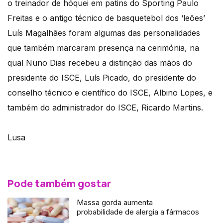
o treinador de hóquei em patins do Sporting Paulo
Freitas e o antigo técnico de basquetebol dos ‘leões’
Luís Magalhães foram algumas das personalidades
que também marcaram presença na cerimónia, na
qual Nuno Dias recebeu a distinção das mãos do
presidente do ISCE, Luís Picado, do presidente do
conselho técnico e científico do ISCE, Albino Lopes, e
também do administrador do ISCE, Ricardo Martins.
Lusa
Pode também gostar
Massa gorda aumenta
probabilidade de alergia a fármacos