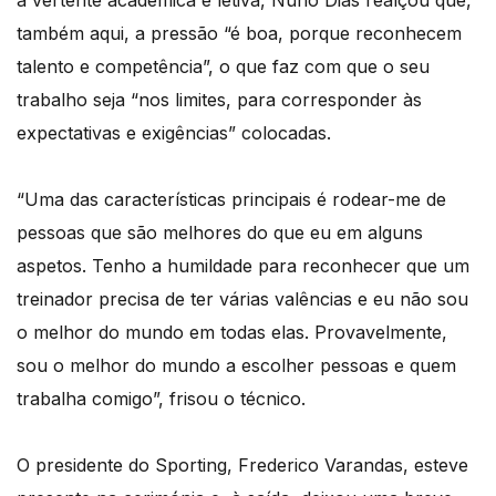
a vertente académica e letiva, Nuno Dias realçou que,
também aqui, a pressão “é boa, porque reconhecem
talento e competência”, o que faz com que o seu
trabalho seja “nos limites, para corresponder às
expectativas e exigências” colocadas.
“Uma das características principais é rodear-me de
pessoas que são melhores do que eu em alguns
aspetos. Tenho a humildade para reconhecer que um
treinador precisa de ter várias valências e eu não sou
o melhor do mundo em todas elas. Provavelmente,
sou o melhor do mundo a escolher pessoas e quem
trabalha comigo”, frisou o técnico.
O presidente do Sporting, Frederico Varandas, esteve