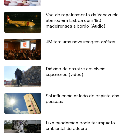
Voo de repatriamento da Venezuela
aterrou em Lisboa com 190
madeirenses a bordo (Áudio)
JM tem uma nova imagem gráfica
Dióxido de enxofre em níveis
superiores (vídeo)
Sol influencia estado de espírito das
pessoas
Lixo pandémico pode ter impacto
ambiental duradouro