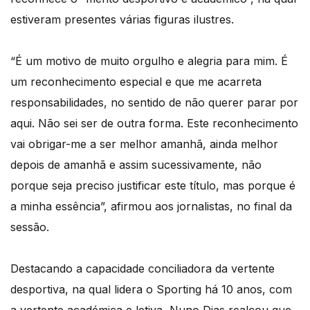
estiveram presentes várias figuras ilustres.
“É um motivo de muito orgulho e alegria para mim. É
um reconhecimento especial e que me acarreta
responsabilidades, no sentido de não querer parar por
aqui. Não sei ser de outra forma. Este reconhecimento
vai obrigar-me a ser melhor amanhã, ainda melhor
depois de amanhã e assim sucessivamente, não
porque seja preciso justificar este título, mas porque é
a minha essência”, afirmou aos jornalistas, no final da
sessão.
Destacando a capacidade conciliadora da vertente
desportiva, na qual lidera o Sporting há 10 anos, com