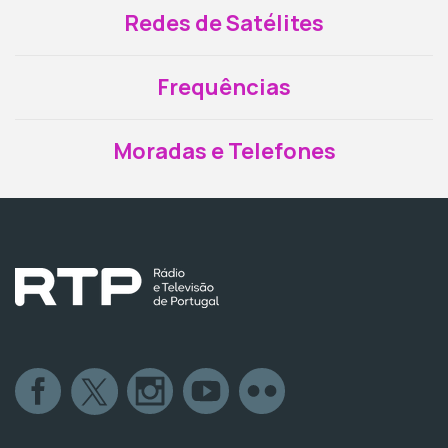
Redes de Satélites
Frequências
Moradas e Telefones