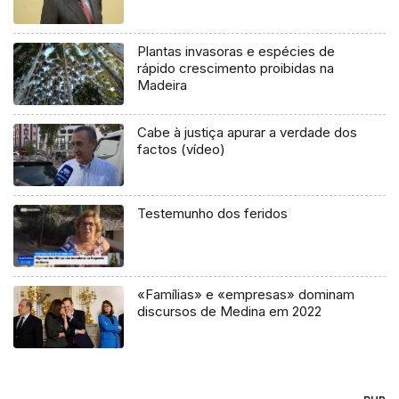
Plantas invasoras e espécies de
rápido crescimento proibidas na
Madeira
Cabe à justiça apurar a verdade dos
factos (vídeo)
Testemunho dos feridos
«Famílias» e «empresas» dominam
discursos de Medina em 2022