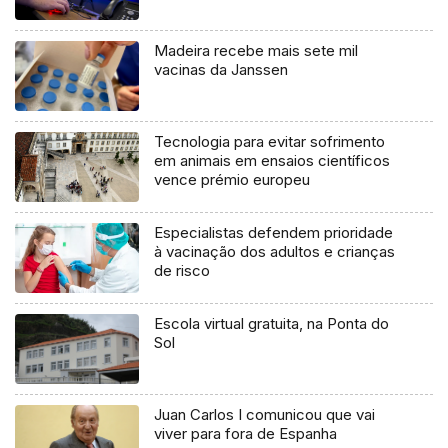
Madeira recebe mais sete mil
vacinas da Janssen
Tecnologia para evitar sofrimento
em animais em ensaios científicos
vence prémio europeu
Especialistas defendem prioridade
à vacinação dos adultos e crianças
de risco
Escola virtual gratuita, na Ponta do
Sol
Juan Carlos I comunicou que vai
viver para fora de Espanha