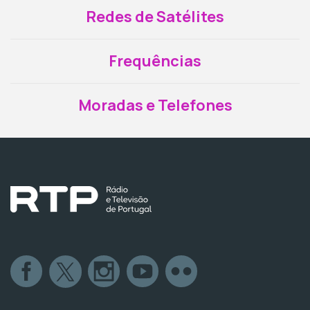
Redes de Satélites
Frequências
Moradas e Telefones