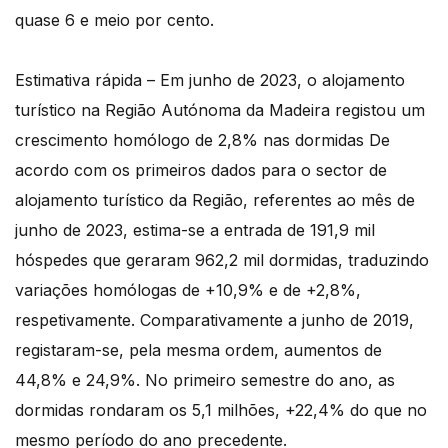
quase 6 e meio por cento.
Estimativa rápida – Em junho de 2023, o alojamento
turístico na Região Autónoma da Madeira registou um
crescimento homólogo de 2,8% nas dormidas De
acordo com os primeiros dados para o sector de
alojamento turístico da Região, referentes ao mês de
junho de 2023, estima-se a entrada de 191,9 mil
hóspedes que geraram 962,2 mil dormidas, traduzindo
variações homólogas de +10,9% e de +2,8%,
respetivamente. Comparativamente a junho de 2019,
registaram-se, pela mesma ordem, aumentos de
44,8% e 24,9%. No primeiro semestre do ano, as
dormidas rondaram os 5,1 milhões, +22,4% do que no
mesmo período do ano precedente.