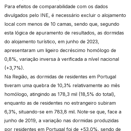
Para efeitos de comparabilidade com os dados
divulgados pelo INE, é necessário excluir o alojamento
local com menos de 10 camas, sendo que, segundo
esta lógica de apuramento de resultados, as dormidas
do alojamento turístico, em junho de 2023,
apresentaram um ligeiro decréscimo homólogo de
0,8%, variação inversa à verificada a nível nacional
(+3,7%).
Na Região, as dormidas de residentes em Portugal
tiveram uma quebra de 10,3% relativamente ao mês
homólogo, atingindo as 178,3 mil (18,5% do total),
enquanto as de residentes no estrangeiro subiram
6,3%, situando-se em 783,8 mil. Note-se que, face a
junho de 2019, a variação nas dormidas produzidas
por residentes em Portugal foi de +53,0%, sendo de