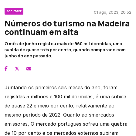
SOCIEDADE
01 ago, 2023, 20:52
Números do turismo na Madeira
continuam em alta
O mês de junho registou mais de 960 mil dormidas, uma
subida de quase três por cento, quando comparado com
junho do ano passado.
Juntando os primeiros seis meses do ano, foram
registdas 5 milhões e 100 mil dormidas, é uma subida
de quase 22 e meio por cento, relativamente ao
mesmo período de 2022. Quanto ao smercados
emissores, O mercado português sofreu uma quebra
de 10 por cento e os mercados externos subiram