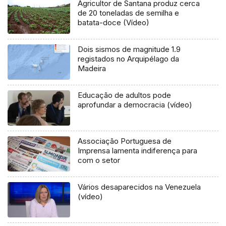
Agricultor de Santana produz cerca
de 20 toneladas de semilha e
batata-doce (Vídeo)
Dois sismos de magnitude 1.9
registados no Arquipélago da
Madeira
Educação de adultos pode
aprofundar a democracia (vídeo)
Associação Portuguesa de
Imprensa lamenta indiferença para
com o setor
Vários desaparecidos na Venezuela
(vídeo)