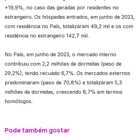
+19,9%, no caso das geradas por residentes no
estrangeiro. Os hóspedes entrados, em junho de 2023,
com residência no País, totalizaram 49,2 mil e os com
residência no estrangeiro 142,7 mil.
No País, em junho de 2023, o mercado interno
contribuiu com 2,2 milhões de dormidas (peso de
29,2%), tendo recuado 6,7%. Os mercados externos
predominaram (peso de 70,8%) e totalizaram 5,3
milhões de dormidas, crescendo 8,7% em termos
homólogos.
Pode também gostar