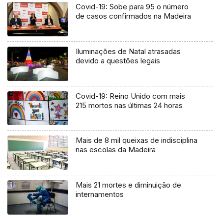
Covid-19: Sobe para 95 o número
de casos confirmados na Madeira
Iluminações de Natal atrasadas
devido a questões legais
Covid-19: Reino Unido com mais
215 mortos nas últimas 24 horas
Mais de 8 mil queixas de indisciplina
nas escolas da Madeira
Mais 21 mortes e diminuição de
internamentos