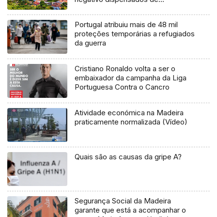
quarentena
Portugal atribuiu mais de 48 mil
proteções temporárias a refugiados
da guerra
Cristiano Ronaldo volta a ser o
embaixador da campanha da Liga
Portuguesa Contra o Cancro
Atividade económica na Madeira
praticamente normalizada (Vídeo)
Quais são as causas da gripe A?
Segurança Social da Madeira
garante que está a acompanhar o