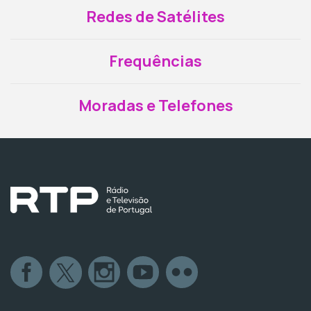
Redes de Satélites
Frequências
Moradas e Telefones