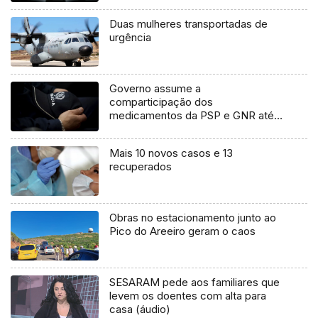
Duas mulheres transportadas de
urgência
Governo assume a
comparticipação dos
medicamentos da PSP e GNR até
31 de dezembro
Mais 10 novos casos e 13
recuperados
Obras no estacionamento junto ao
Pico do Areeiro geram o caos
SESARAM pede aos familiares que
levem os doentes com alta para
casa (áudio)