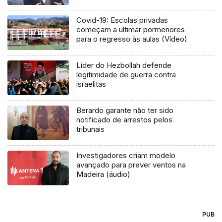
Covid-19: Escolas privadas
começam a ultimar pormenores
para o regresso às aulas (Vídeo)
Líder do Hezbollah defende
legitimidade de guerra contra
israelitas
Berardo garante não ter sido
notificado de arrestos pelos
tribunais
Investigadores criam modelo
avançado para prever ventos na
Madeira (áudio)
PUB