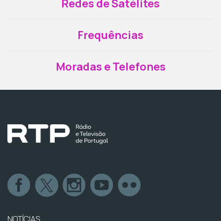
Redes de Satélites
Frequências
Moradas e Telefones
NOTÍCIAS