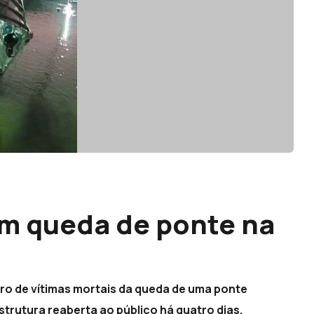
m queda de ponte na
ro de vítimas mortais da queda de uma ponte
strutura reaberta ao público há quatro dias.