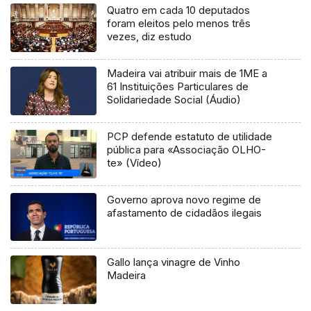
Quatro em cada 10 deputados
foram eleitos pelo menos três
vezes, diz estudo
Madeira vai atribuir mais de 1ME a
61 Instituições Particulares de
Solidariedade Social (Áudio)
PCP defende estatuto de utilidade
pública para «Associação OLHO-
te» (Vídeo)
Governo aprova novo regime de
afastamento de cidadãos ilegais
Gallo lança vinagre de Vinho
Madeira