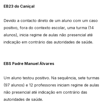
EB23 do Caniçal
Devido a contacto direto de um aluno com um caso
positivo, fora do contexto escolar, uma turma (14
alunos), inicia regime de aulas não presencial até
indicação em contrário das autoridades de saúde.
EBS Padre Manuel Álvares
Um aluno testou positivo. Na sequência, sete turmas
(97 alunos) e 12 professores iniciam regime de aulas
não presencial até indicação em contrário das
autoridades de saúde.