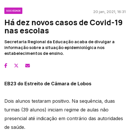
SOCIEDADE
20 jan, 2021, 16:31
Há dez novos casos de Covid-19
nas escolas
Secretaria Regional da Educação acaba de divulgar a
informação sobre a situação epidemiológica nos
estabelecimentos de ensino.
EB23 do Estreito de Câmara de Lobos
Dois alunos testaram positivo. Na sequência, duas
turmas (39 alunos) iniciam regime de aulas não
presencial até indicação em contrário das autoridades
de saúde.