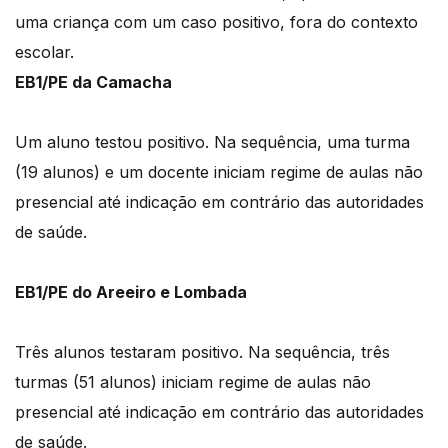
uma criança com um caso positivo, fora do contexto
escolar.
EB1/PE da Camacha
Um aluno testou positivo. Na sequência, uma turma
(19 alunos) e um docente iniciam regime de aulas não
presencial até indicação em contrário das autoridades
de saúde.
EB1/PE do Areeiro e Lombada
Três alunos testaram positivo. Na sequência, três
turmas (51 alunos) iniciam regime de aulas não
presencial até indicação em contrário das autoridades
de saúde.