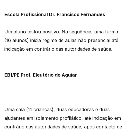
Escola Profissional Dr. Francisco Fernandes
Um aluno testou positivo. Na sequência, uma turma
(16 alunos) inicia regime de aulas não presencial até
indicação em contrário das autoridades de saúde.
EB1/PE Prof. Eleutério de Aguiar
Uma sala (11 crianças), duas educadoras e duas
ajudantes em isolamento profilático, até indicação em
contrário das autoridades de saúde, após contacto de