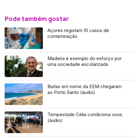
Pode também gostar
Açores registam 10 casos de
contaminação
Madeira é exemplo do esforço por
uma sociedade escolarizada
Burlas em nome da EEM chegaram
ao Porto Santo (áudio)
Tempestade Célia condiciona voos
(áudio)