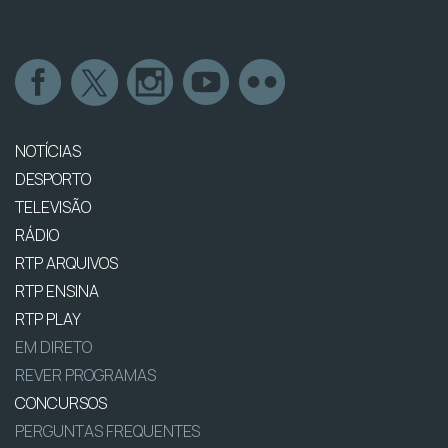
NOTÍCIAS
DESPORTO
TELEVISÃO
RÁDIO
RTP ARQUIVOS
RTP ENSINA
RTP PLAY
EM DIRETO
REVER PROGRAMAS
CONCURSOS
PERGUNTAS FREQUENTES