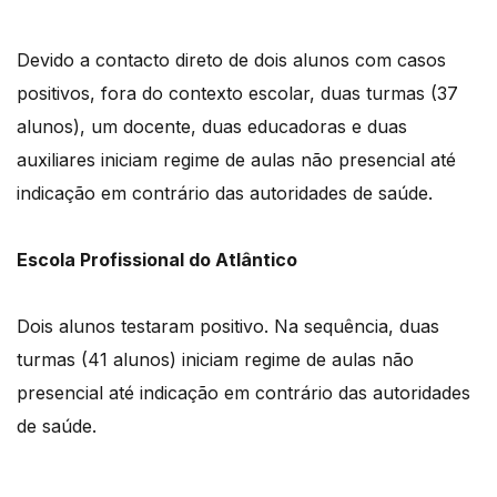
Devido a contacto direto de dois alunos com casos
positivos, fora do contexto escolar, duas turmas (37
alunos), um docente, duas educadoras e duas
auxiliares iniciam regime de aulas não presencial até
indicação em contrário das autoridades de saúde.
Escola Profissional do Atlântico
Dois alunos testaram positivo. Na sequência, duas
turmas (41 alunos) iniciam regime de aulas não
presencial até indicação em contrário das autoridades
de saúde.