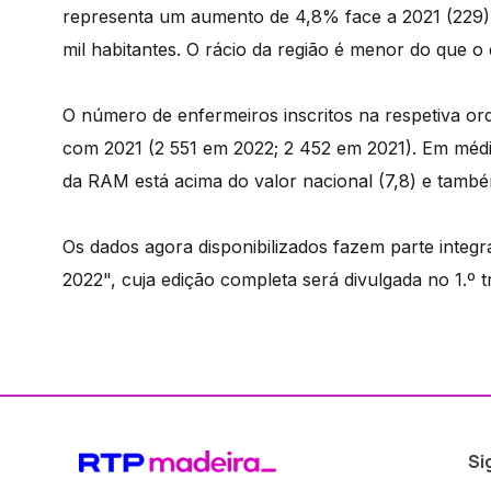
representa um aumento de 4,8% face a 2021 (229).
mil habitantes. O rácio da região é menor do que o 
O número de enfermeiros inscritos na respetiva
com 2021 (2 551 em 2022; 2 452 em 2021). Em média,
da RAM está acima do valor nacional (7,8) e també
Os dados agora disponibilizados fazem parte integ
2022", cuja edição completa será divulgada no 1.º t
Si