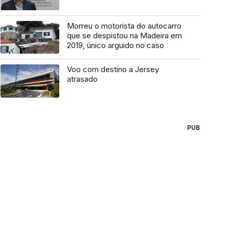
Morreu o motorista do autocarro
que se despistou na Madeira em
2019, único arguido no caso
Voo com destino a Jersey
atrasado
PUB