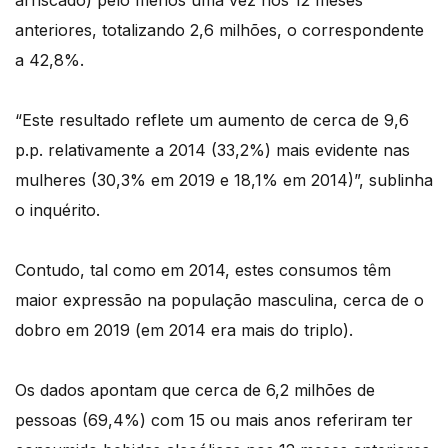
arriscado) pelo menos uma vez nos 12 meses
anteriores, totalizando 2,6 milhões, o correspondente
a 42,8%.
“Este resultado reflete um aumento de cerca de 9,6
p.p. relativamente a 2014 (33,2%) mais evidente nas
mulheres (30,3% em 2019 e 18,1% em 2014)”, sublinha
o inquérito.
Contudo, tal como em 2014, estes consumos têm
maior expressão na população masculina, cerca de o
dobro em 2019 (em 2014 era mais do triplo).
Os dados apontam que cerca de 6,2 milhões de
pessoas (69,4%) com 15 ou mais anos referiram ter