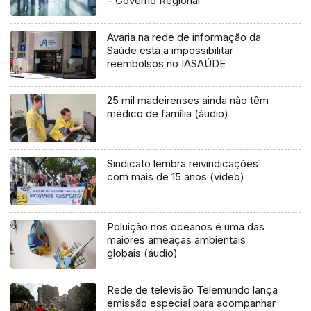
– Governo Regional
Avaria na rede de informação da
Saúde está a impossibilitar
reembolsos no IASAÚDE
25 mil madeirenses ainda não têm
médico de família (áudio)
Sindicato lembra reivindicações
com mais de 15 anos (vídeo)
Poluição nos oceanos é uma das
maiores ameaças ambientais
globais (áudio)
Rede de televisão Telemundo lança
emissão especial para acompanhar