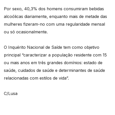
Por sexo, 40,3% dos homens consumiram bebidas
alcoólicas diariamente, enquanto mais de metade das
mulheres fizeram-no com uma regularidade mensal
ou só ocasionalmente.
O Inquérito Nacional de Saíde tem como objetivo
principal “caracterizar a população residente com 15
ou mais anos em três grandes domínios: estado de
saúde, cuidados de saúde e determinantes de saúde
relacionadas com estilos de vida”.
C/Lusa