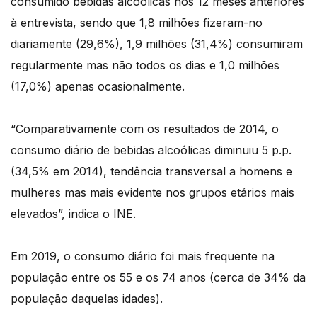
consumido bebidas alcoólicas nos 12 meses anteriores
à entrevista, sendo que 1,8 milhões fizeram-no
diariamente (29,6%), 1,9 milhões (31,4%) consumiram
regularmente mas não todos os dias e 1,0 milhões
(17,0%) apenas ocasionalmente.
“Comparativamente com os resultados de 2014, o
consumo diário de bebidas alcoólicas diminuiu 5 p.p.
(34,5% em 2014), tendência transversal a homens e
mulheres mas mais evidente nos grupos etários mais
elevados”, indica o INE.
Em 2019, o consumo diário foi mais frequente na
população entre os 55 e os 74 anos (cerca de 34% da
população daquelas idades).