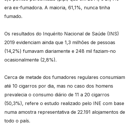
era ex-fumadora. A maioria, 61,1%, nunca tinha
fumado.
Os resultados do Inquérito Nacional de Saúde (INS)
2019 evidenciam ainda que 1,3 milhões de pessoas
(14,2%) fumavam diariamente e 248 mil faziam-no
ocasionalmente (2,8%).
Cerca de metade dos fumadores regulares consumiam
até 10 cigarros por dia, mas no caso dos homens
prevalecia o consumo diário de 11 a 20 cigarros
(50,3%), refere o estudo realizado pelo INE com base
numa amostra representativa de 22.191 alojamentos de
todo o país.