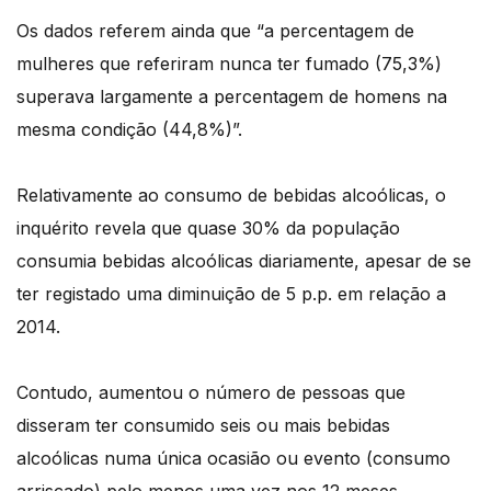
Os dados referem ainda que “a percentagem de
mulheres que referiram nunca ter fumado (75,3%)
superava largamente a percentagem de homens na
mesma condição (44,8%)”.
Relativamente ao consumo de bebidas alcoólicas, o
inquérito revela que quase 30% da população
consumia bebidas alcoólicas diariamente, apesar de se
ter registado uma diminuição de 5 p.p. em relação a
2014.
Contudo, aumentou o número de pessoas que
disseram ter consumido seis ou mais bebidas
alcoólicas numa única ocasião ou evento (consumo